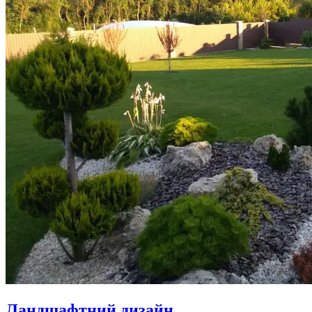
Ландшафтний дизайн