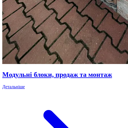
Модульні блоки, продаж та монтаж
Детальніше