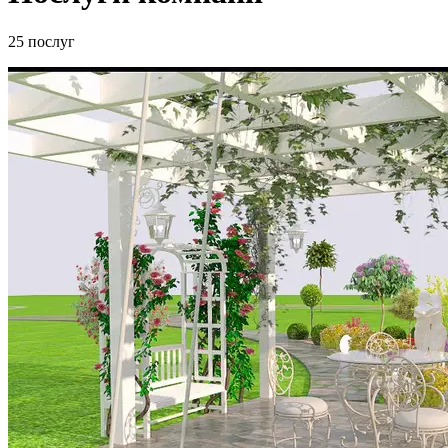
25 послуг