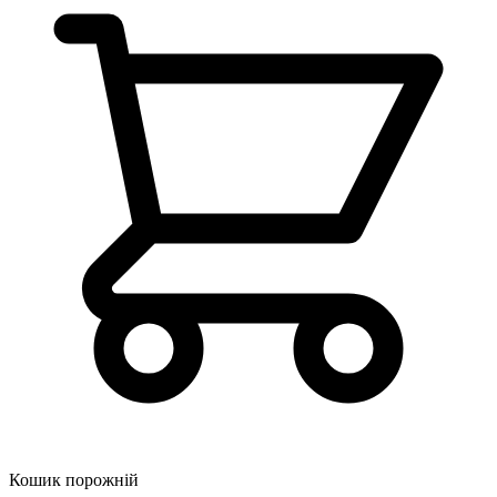
Кошик порожній