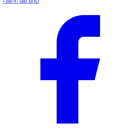
+380 97 680 18 83