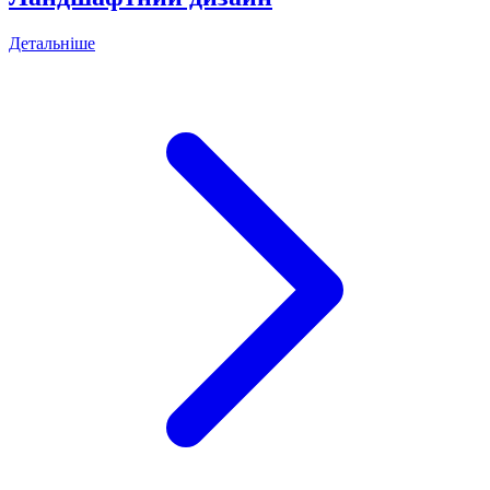
Детальніше