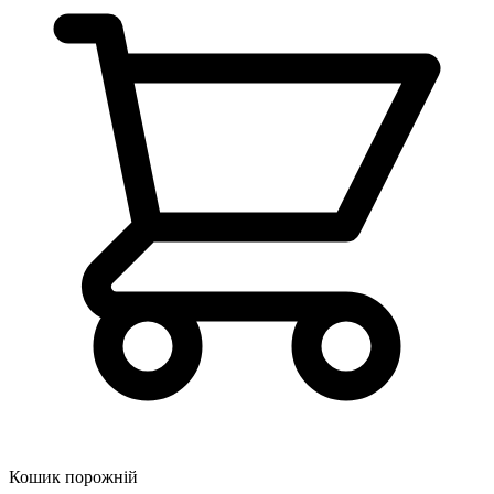
Кошик порожній