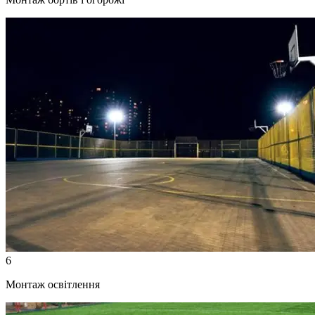
6
Монтаж освітлення