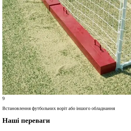
9
Встановлення футбольних воріт або іншого обладнання
Наші переваги