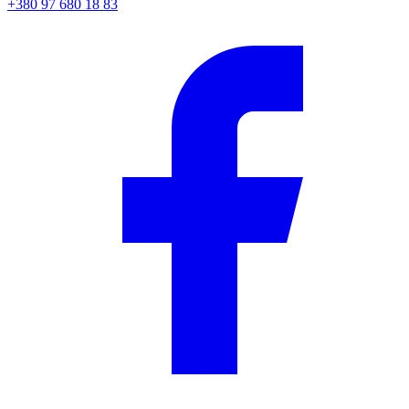
+380 97 680 18 83