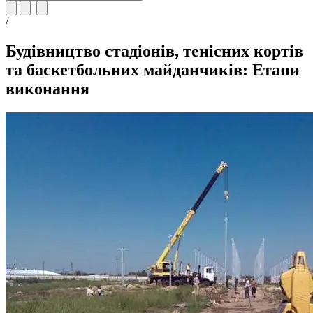
/
Будівництво стадіонів, тенісних кортів
та баскетбольних майданчиків: Етапи
виконання