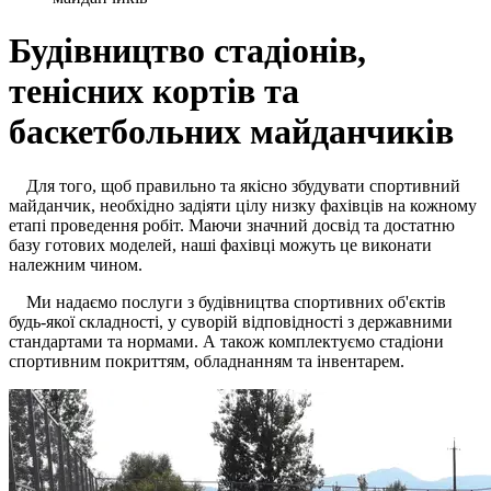
Будівництво стадіонів,
тенісних кортів та
баскетбольних майданчиків
Для того, щоб правильно та якісно збудувати спортивний
майданчик, необхідно задіяти цілу низку фахівців на кожному
етапі проведення робіт. Маючи значний досвід та достатню
базу готових моделей, наші фахівці можуть це виконати
належним чином.
Ми надаємо послуги з будівництва спортивних об'єктів
будь-якої складності, у суворій відповідності з державними
стандартами та нормами. А також комплектуємо стадіони
спортивним покриттям, обладнанням та інвентарем.