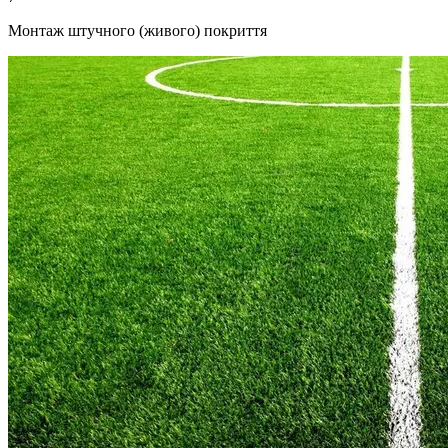
Монтаж штучного (живого) покриття