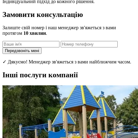
Індивідуальний підхід до кожного рішення.
Замовити консультацію
Залиште свій номер і наш менеджер зв'яжеться з вами
протягом
10 хвилин
.
Передзвоніть мені
✓ Дякуємо! Менеджер зв'яжеться з вами найближчим часом.
Інші послуги компанії