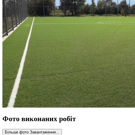
Фото виконаних робіт
Більше фото
Завантаження...