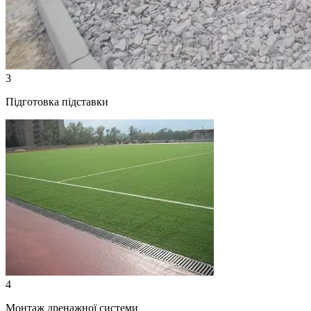
3
Підготовка підставки
4
Монтаж дренажної системи