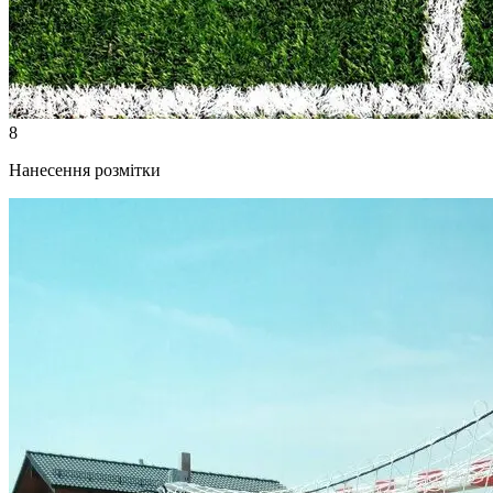
8
Нанесення розмітки