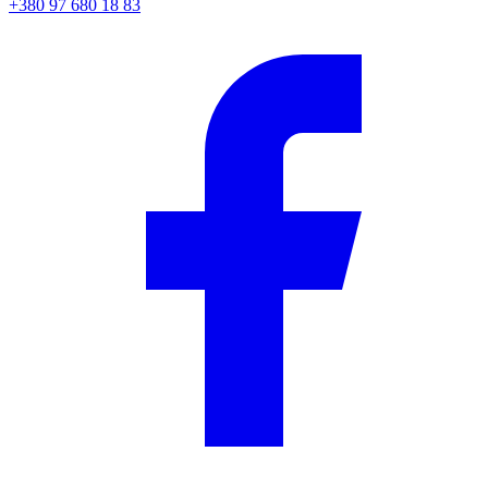
+380 97 680 18 83