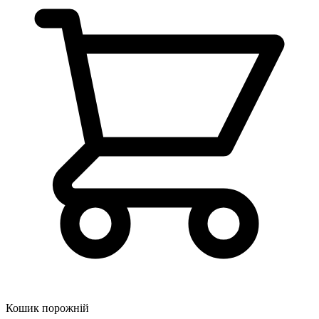
Кошик порожній