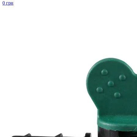
0 грн