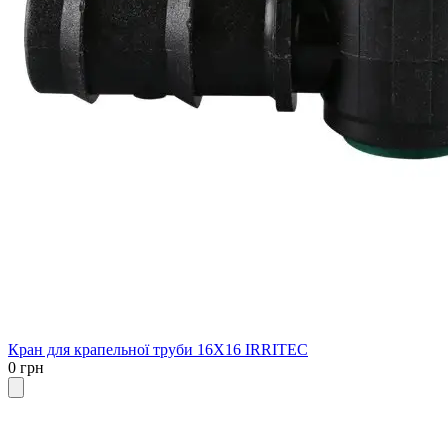
Кран для крапельної труби 16X16 IRRITEC
0 грн