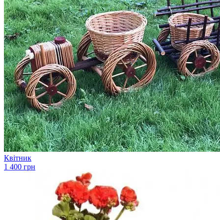
Квітник
1 400 грн