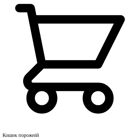
Кошик порожній