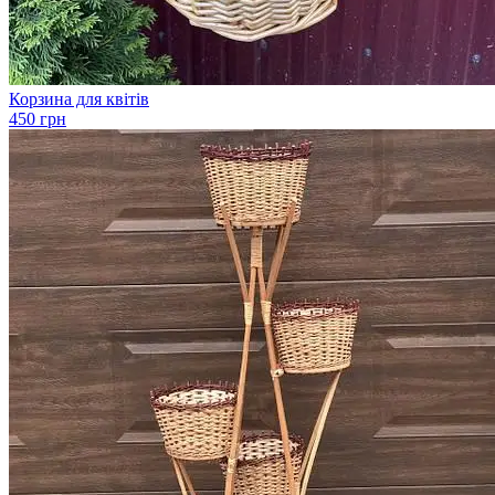
Корзина для квітів
450 грн