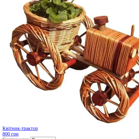
Квітник-трактор
800 грн