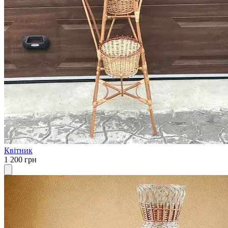
Квітник
1 200 грн