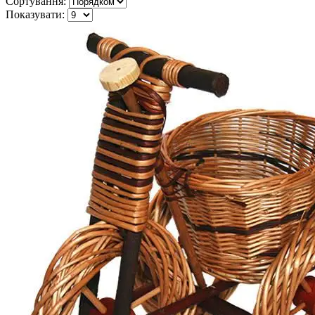
Сортування:
Показувати: