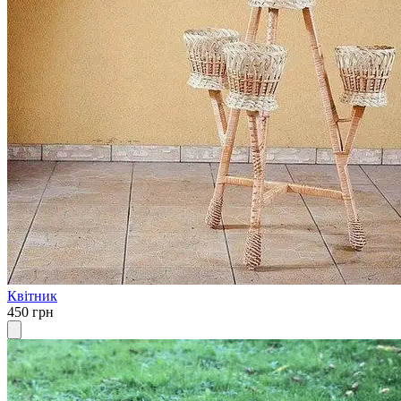
Квітник
450 грн