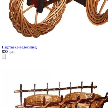
Підставка-велосипед
800 грн