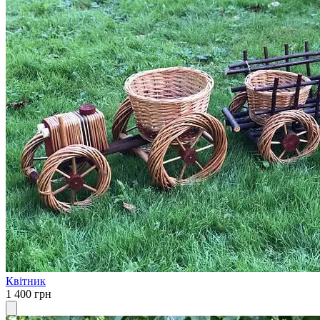
Квітник
1 400 грн