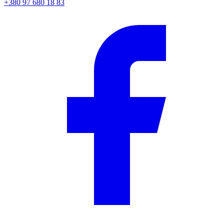
+380 97 680 18 83