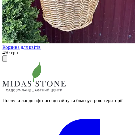
Корзина для квітів
450 грн
Послуги ландшафтного дизайну та благоустрою території.