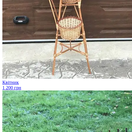
Квітник
1 200 грн