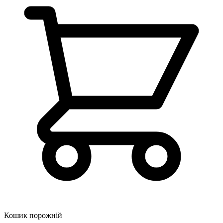
Кошик порожній