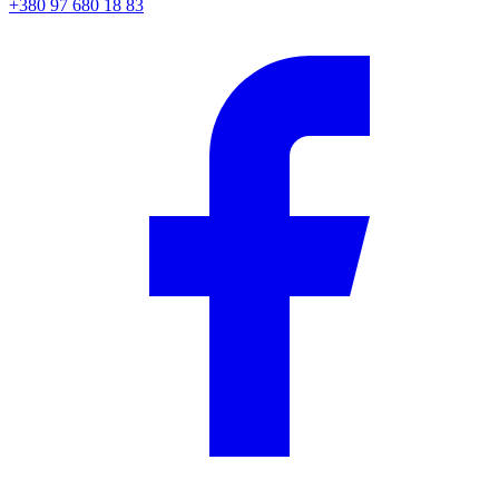
+380 97 680 18 83