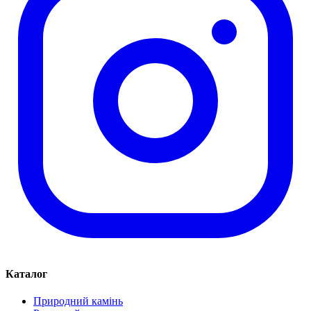
Каталог
Природний камінь