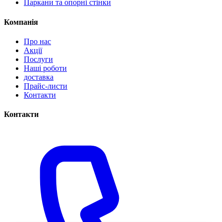
Паркани та опорні стінки
Компанія
Про нас
Акції
Послуги
Наші роботи
доставка
Прайс-листи
Контакти
Контакти