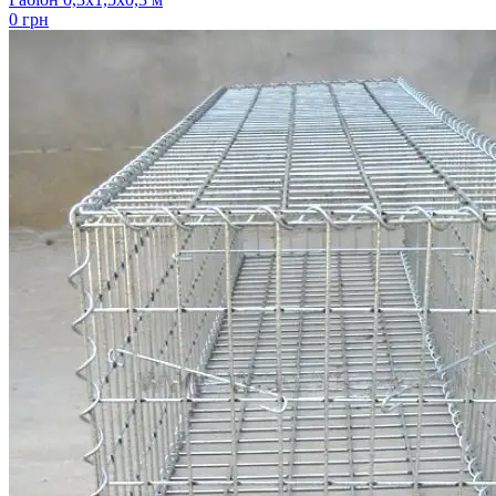
0 грн