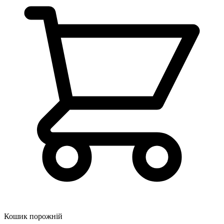
Кошик порожній