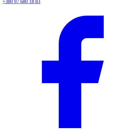
+380 97 680 18 83