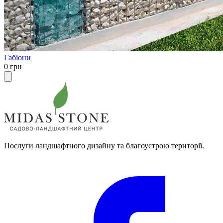
Габіони
0 грн
Послуги ландшафтного дизайну та благоустрою території.