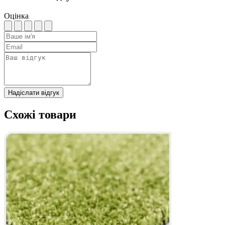
Оцінка
Надіслати відгук
Схожі товари