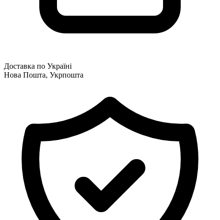
Доставка по Україні
Нова Пошта, Укрпошта