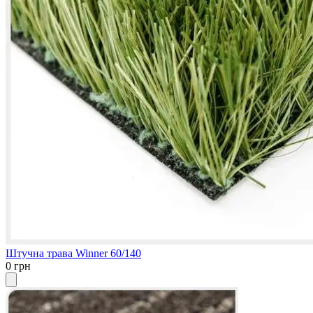
Штучна трава Winner 60/140
0 грн