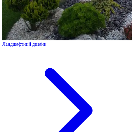
Ландшафтний дизайн