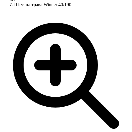
Штучна трава Winner 40/190