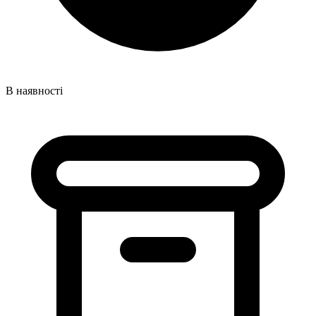
В наявності