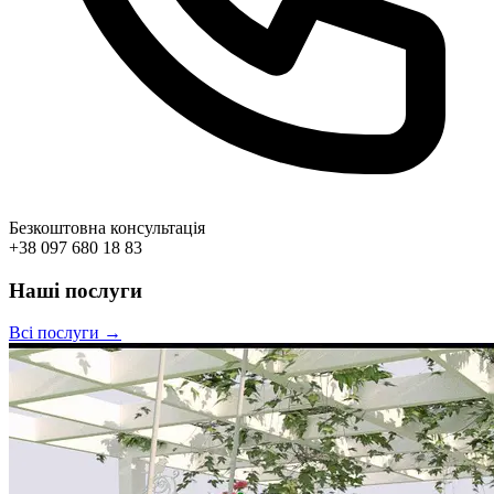
Безкоштовна консультація
+38 097 680 18 83
Наші послуги
Всі послуги →