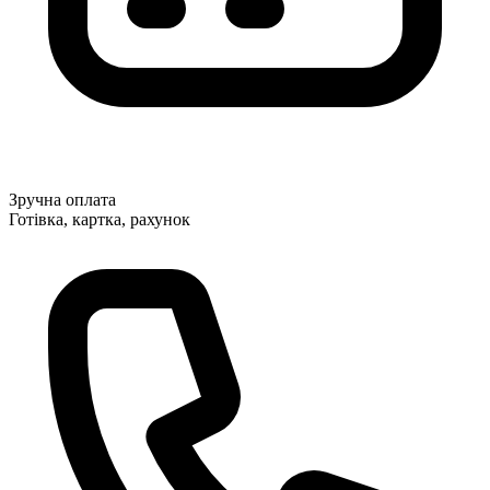
Зручна оплата
Готівка, картка, рахунок