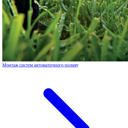
Монтаж систем автоматичного поливу