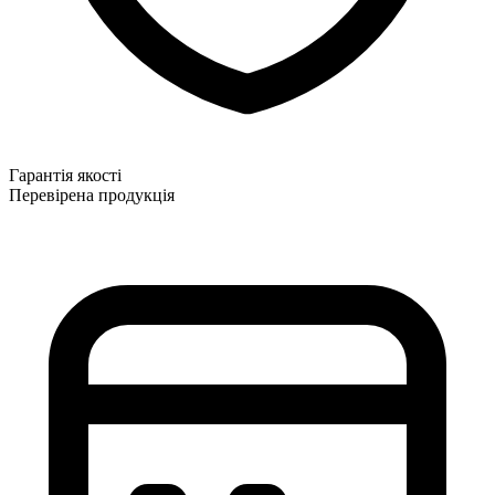
Гарантія якості
Перевірена продукція