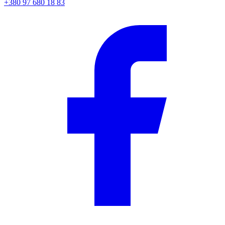
+380 97 680 18 83