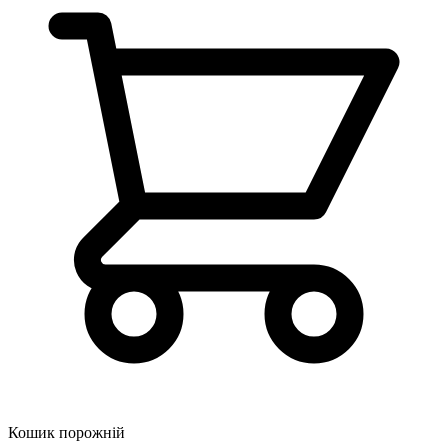
Кошик порожній