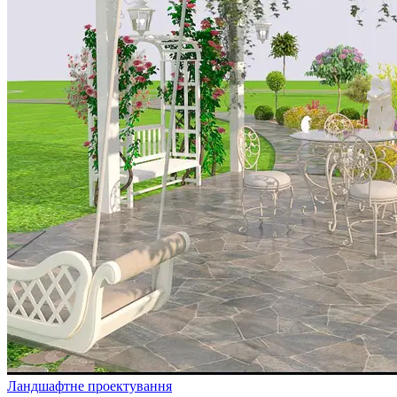
Ландшафтне проектування