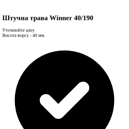
Штучна трава Winner 40/190
Уточнюйте ціну
Висота ворсу - 40 мм.