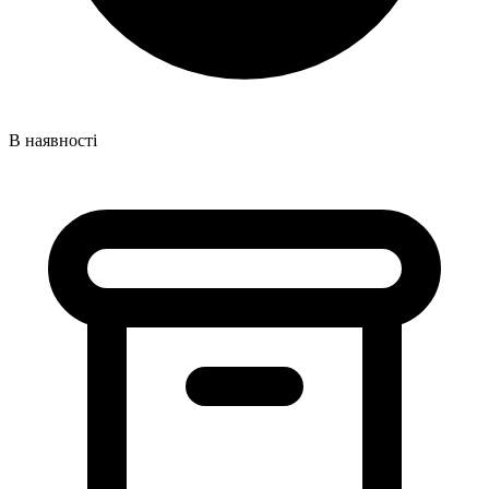
В наявності