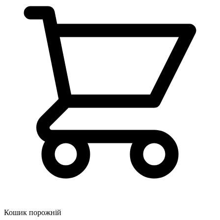
Кошик порожній