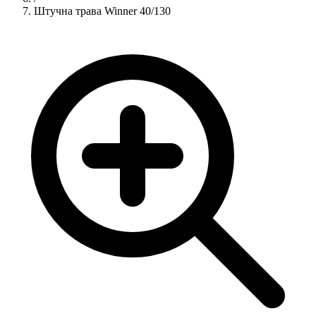
Штучна трава Winner 40/130