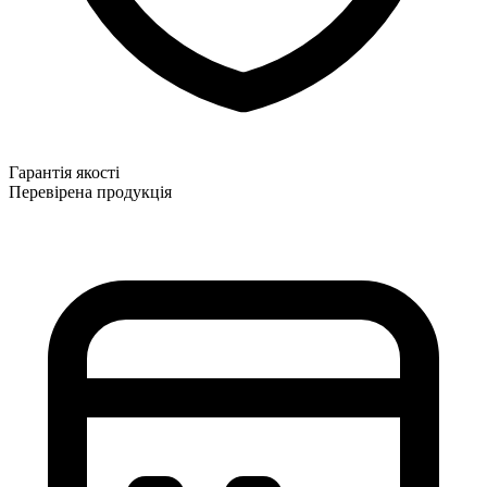
Гарантія якості
Перевірена продукція