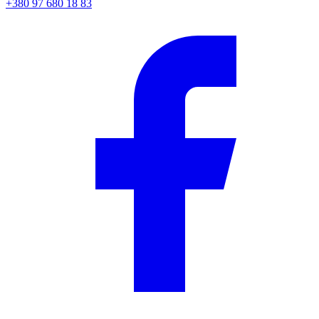
+380 97 680 18 83