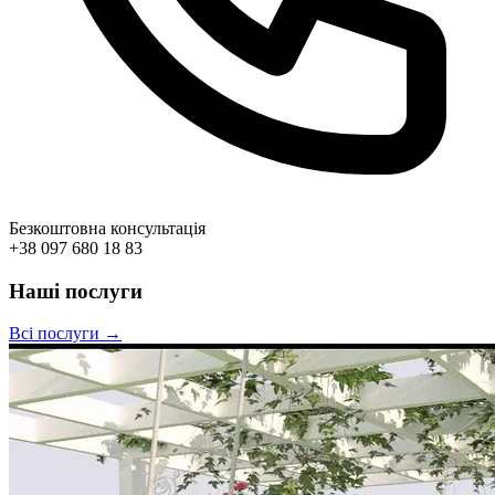
Безкоштовна консультація
+38 097 680 18 83
Наші послуги
Всі послуги →