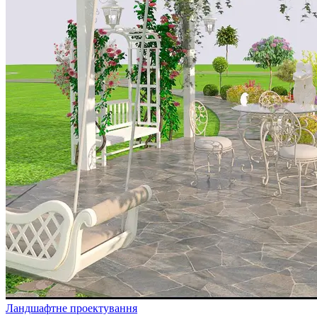
Ландшафтне проектування