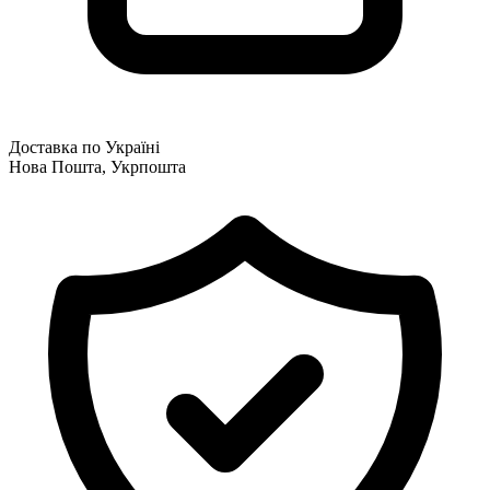
Доставка по Україні
Нова Пошта, Укрпошта