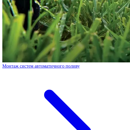
Монтаж систем автоматичного поливу