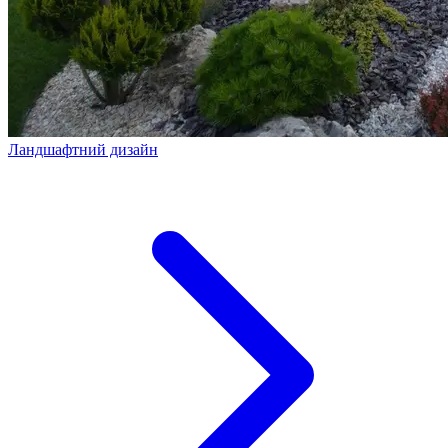
Ландшафтний дизайн