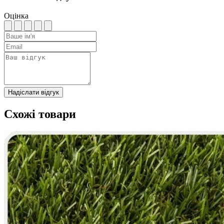
Оцінка
Надіслати відгук
Схожі товари