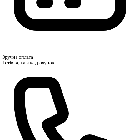
Зручна оплата
Готівка, картка, рахунок