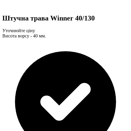
Штучна трава Winner 40/130
Уточнюйте ціну
Висота ворсу - 40 мм.