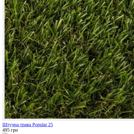
Штучна трава Popular 25
495 грн