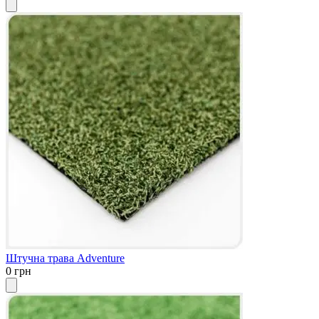
Штучна трава Adventure
0 грн