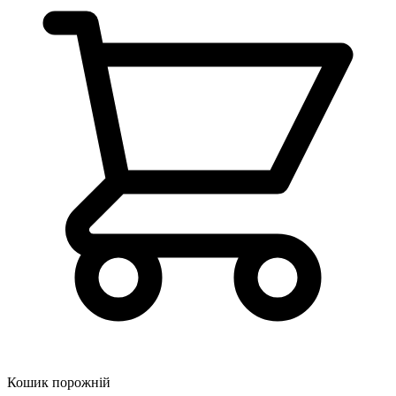
Кошик порожній