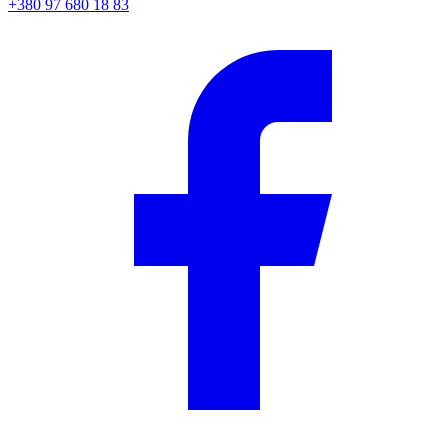
+380 97 680 18 83