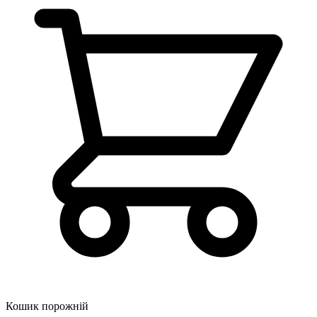
Кошик порожній