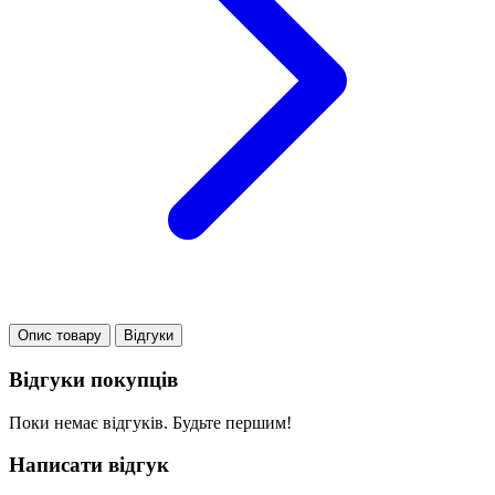
Опис товару
Відгуки
Відгуки покупців
Поки немає відгуків. Будьте першим!
Написати відгук