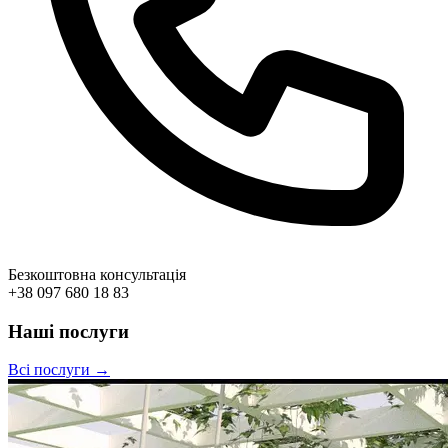
Безкоштовна консультація
+38 097 680 18 83
Наші послуги
Всі послуги →