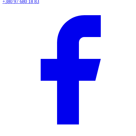
+380 97 680 18 83