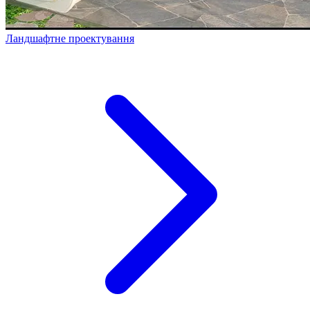
Ландшафтне проектування