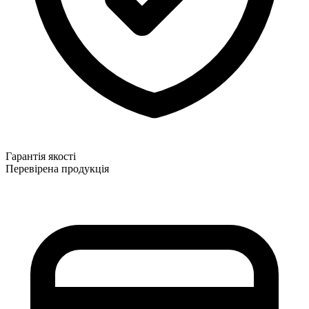
Гарантія якості
Перевірена продукція