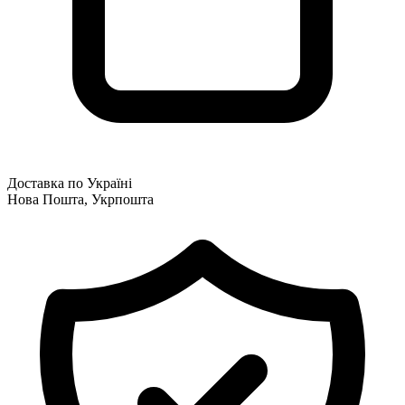
Доставка по Україні
Нова Пошта, Укрпошта