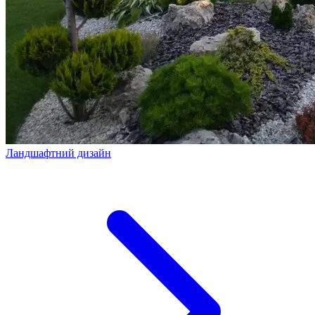
Ландшафтний дизайн