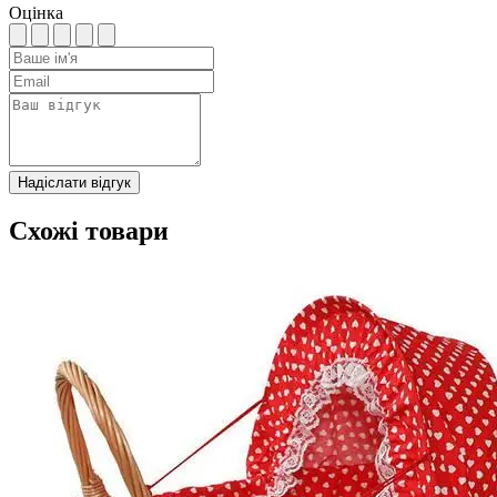
Оцінка
Надіслати відгук
Схожі товари