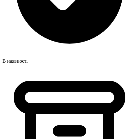
В наявності