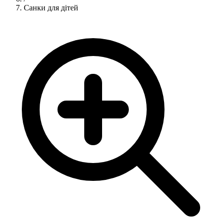
Санки для дітей