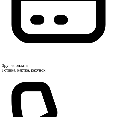
Зручна оплата
Готівка, картка, рахунок