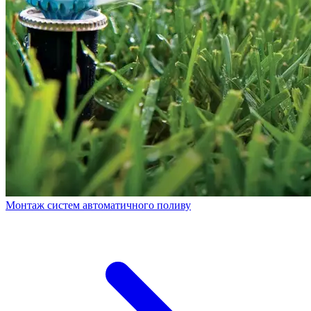
Монтаж систем автоматичного поливу