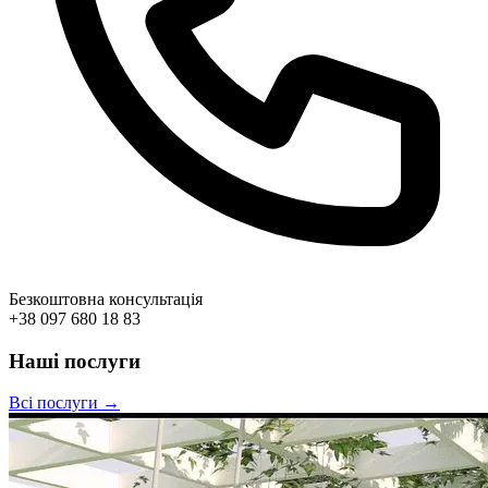
Безкоштовна консультація
+38 097 680 18 83
Наші послуги
Всі послуги →