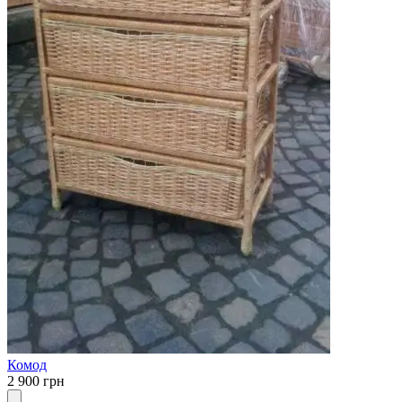
Комод
2 900 грн