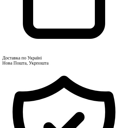
Доставка по Україні
Нова Пошта, Укрпошта