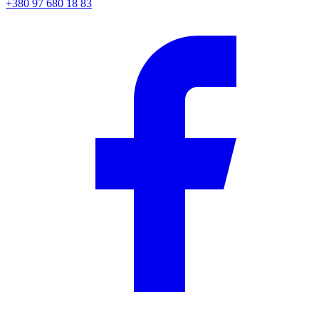
+380 97 680 18 83