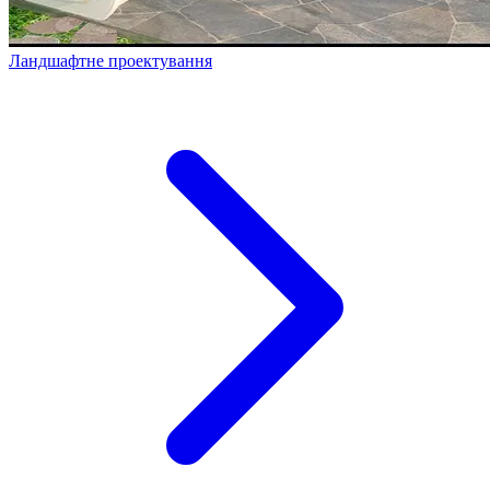
Ландшафтне проектування