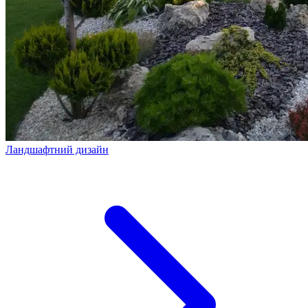
Ландшафтний дизайн