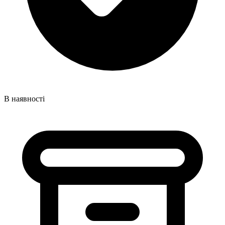
В наявності