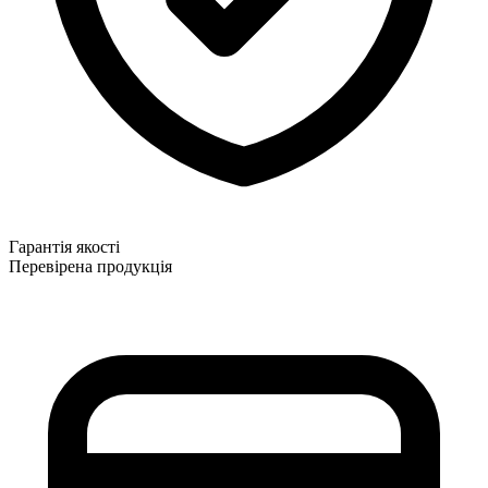
Гарантія якості
Перевірена продукція