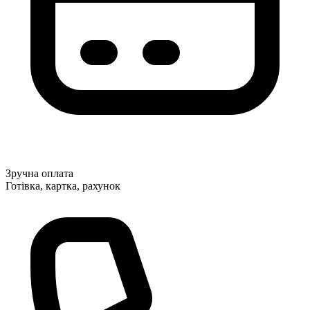
Зручна оплата
Готівка, картка, рахунок