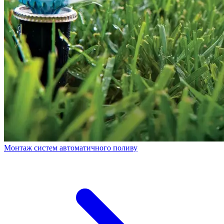
Монтаж систем автоматичного поливу