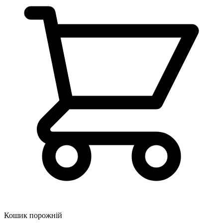
Кошик порожній