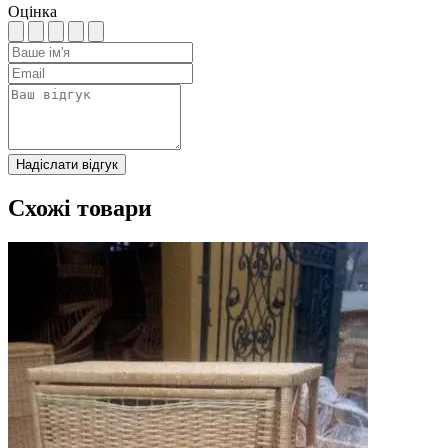
Оцінка
Надіслати відгук
Схожі товари