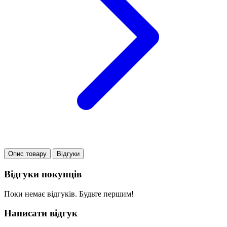
Опис товару
Відгуки
Відгуки покупців
Поки немає відгуків. Будьте першим!
Написати відгук