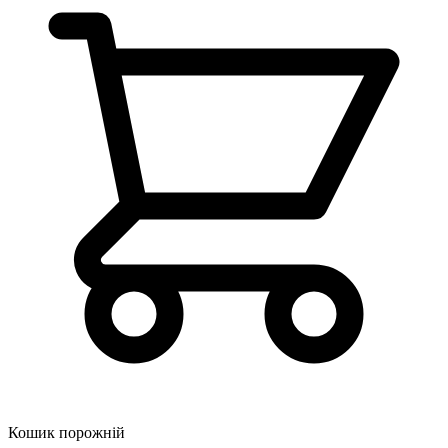
Кошик порожній