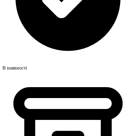
В наявності