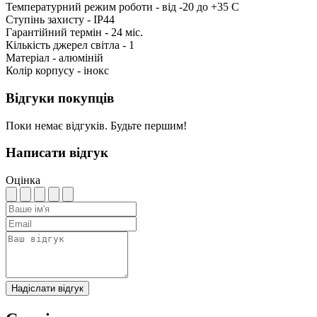
Температурний режим роботи - від -20 до +35 C
Ступінь захисту - IP44
Гарантійний термін - 24 міс.
Кількість джерел світла - 1
Матеріал - алюміній
Колір корпусу - інокс
Відгуки покупців
Поки немає відгуків. Будьте першим!
Написати відгук
Оцінка
Надіслати відгук