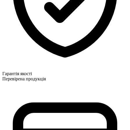
Гарантія якості
Перевірена продукція