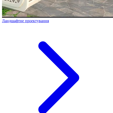
Ландшафтне проектування