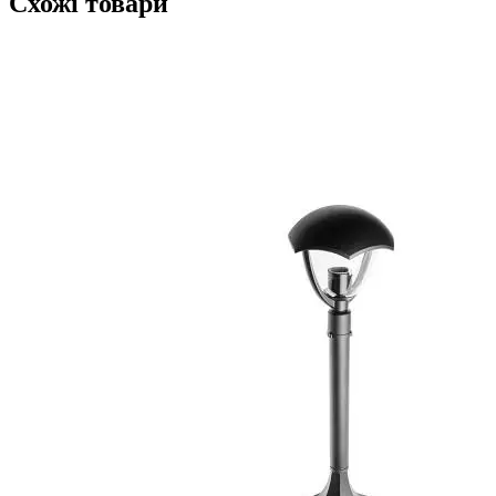
Схожі товари