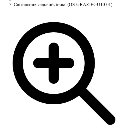
Світильник садовий, інокс (OS-GRAZIEGU10-01)