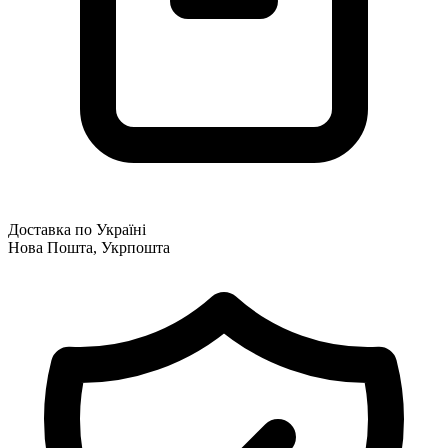
Доставка по Україні
Нова Пошта, Укрпошта