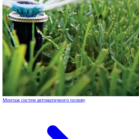
Монтаж систем автоматичного поливу