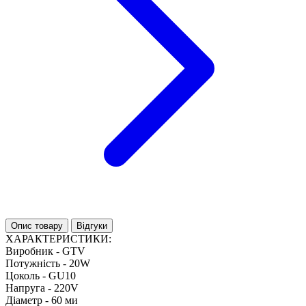
Опис товару
Відгуки
ХАРАКТЕРИСТИКИ:
Виробник - GTV
Потужність - 20W
Цоколь - GU10
Напруга - 220V
Діаметр - 60 ми