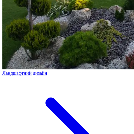
Ландшафтний дизайн