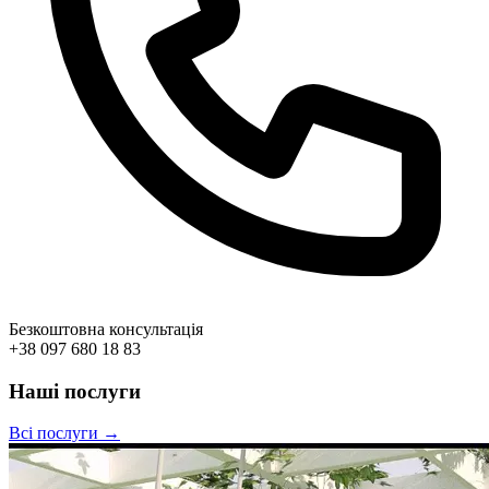
Безкоштовна консультація
+38 097 680 18 83
Наші послуги
Всі послуги →