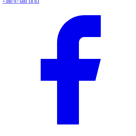
+380 97 680 18 83