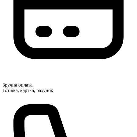
Зручна оплата
Готівка, картка, рахунок