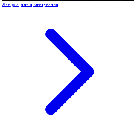
Ландшафтне проектування