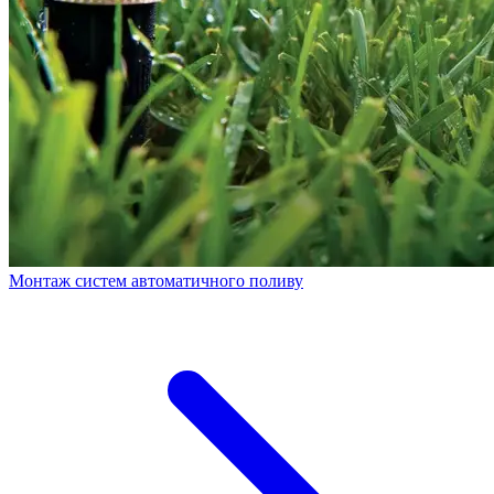
Монтаж систем автоматичного поливу