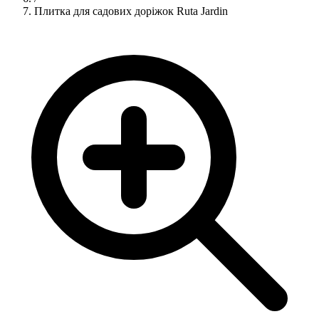
Плитка для садових доріжок Ruta Jardin