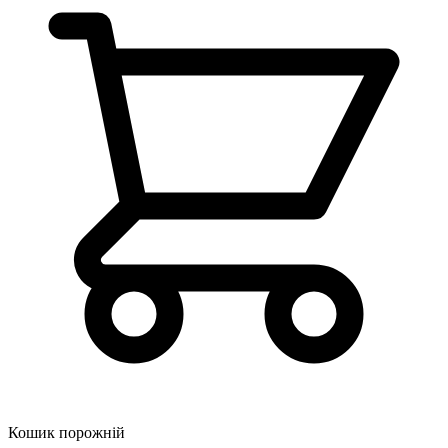
Кошик порожній