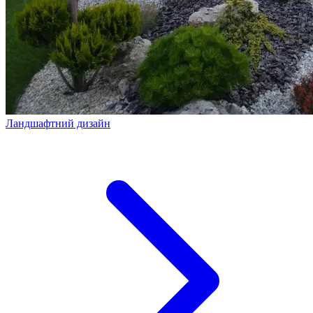
Ландшафтний дизайн