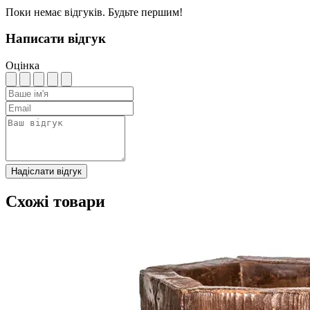
Поки немає відгуків. Будьте першим!
Написати відгук
Оцінка
Надіслати відгук
Схожі товари