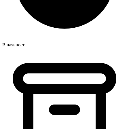
В наявності