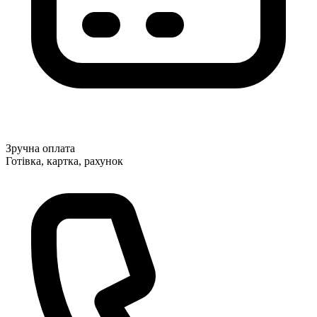
Зручна оплата
Готівка, картка, рахунок