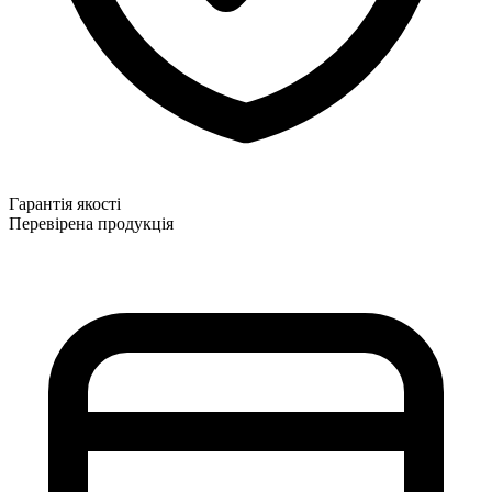
Гарантія якості
Перевірена продукція