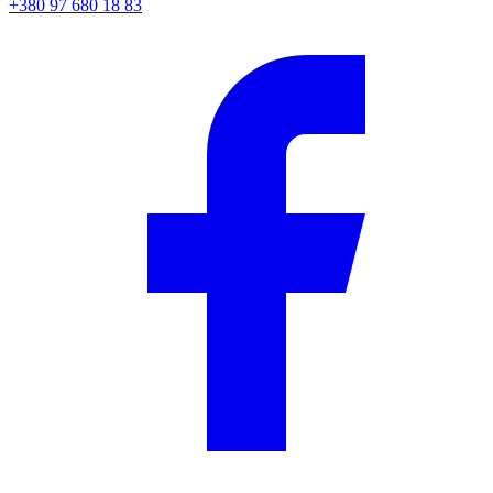
+380 97 680 18 83