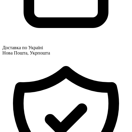
Доставка по Україні
Нова Пошта, Укрпошта