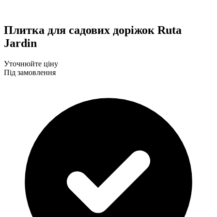
Плитка для садових доріжок Ruta
Jardin
Уточнюйте ціну
Під замовлення