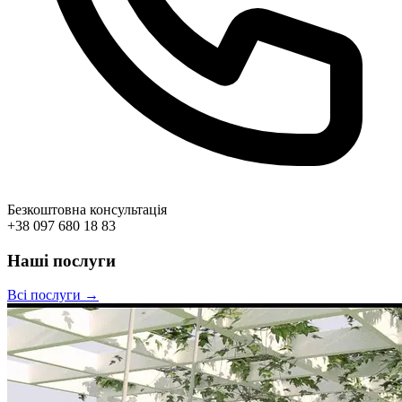
Безкоштовна консультація
+38 097 680 18 83
Наші послуги
Всі послуги →