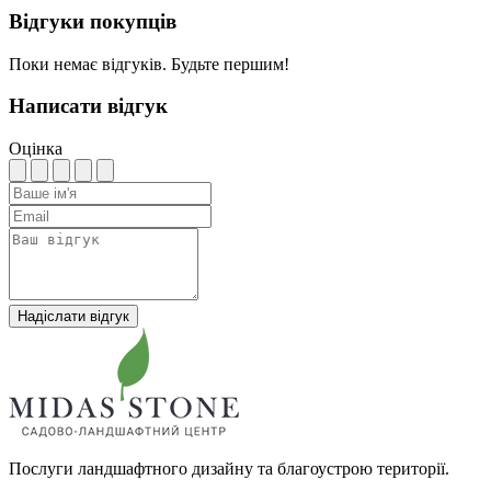
Відгуки покупців
Поки немає відгуків. Будьте першим!
Написати відгук
Оцінка
Надіслати відгук
Послуги ландшафтного дизайну та благоустрою території.