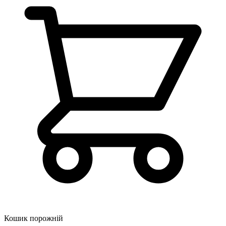
Кошик порожній