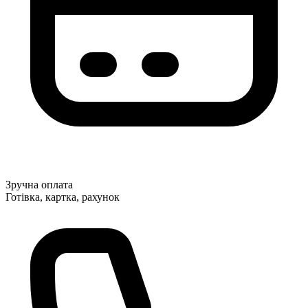
Зручна оплата
Готівка, картка, рахунок