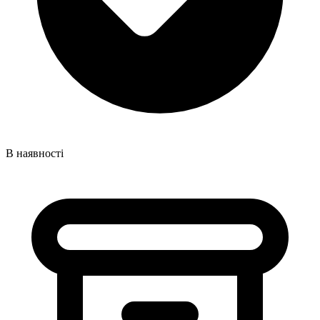
В наявності