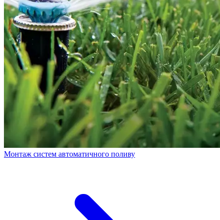
Монтаж систем автоматичного поливу