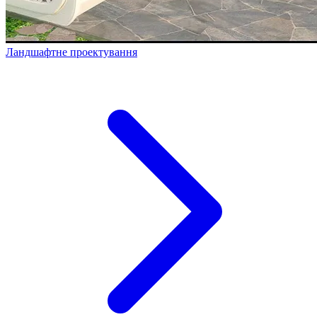
Ландшафтне проектування