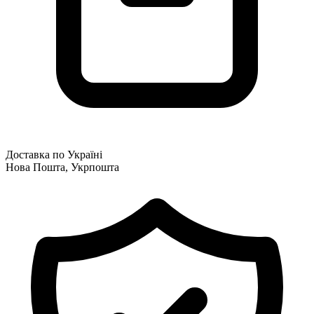
Доставка по Україні
Нова Пошта, Укрпошта