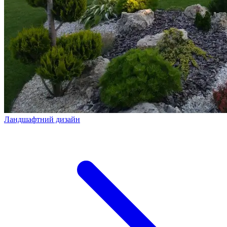
Ландшафтний дизайн