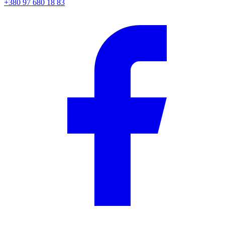
+380 97 680 18 83