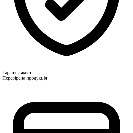
Гарантія якості
Перевірена продукція