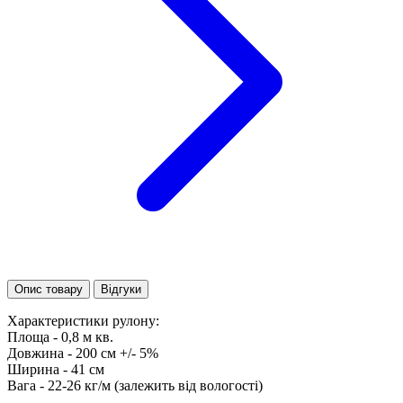
Опис товару
Відгуки
Характеристики рулону:
Площа - 0,8 м кв.
Довжина - 200 см +/- 5%
Ширина - 41 см
Вага - 22-26 кг/м (залежить від вологості)