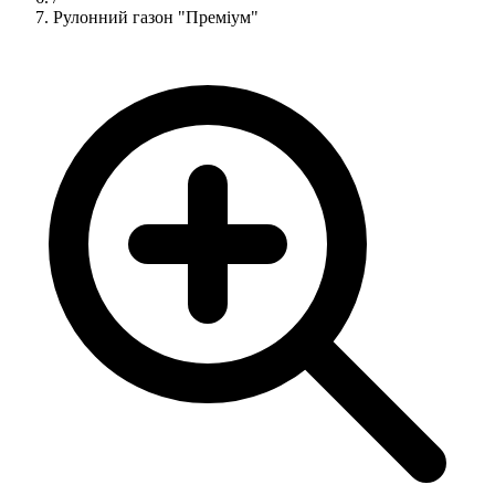
Рулонний газон "Преміум"