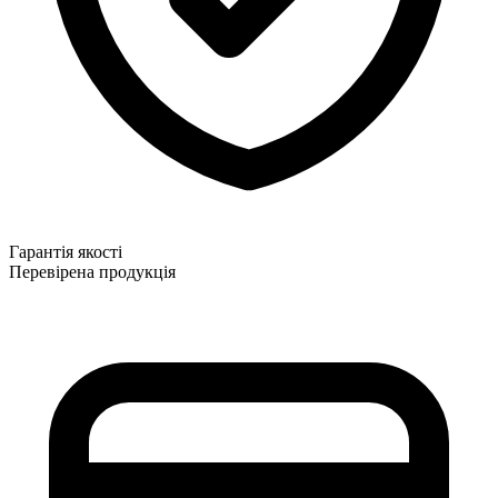
Гарантія якості
Перевірена продукція