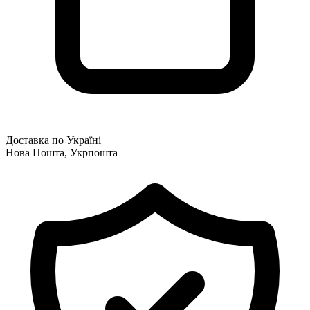
Доставка по Україні
Нова Пошта, Укрпошта