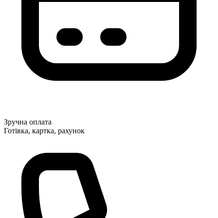
Зручна оплата
Готівка, картка, рахунок