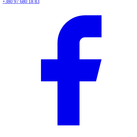
+380 97 680 18 83