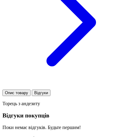
Опис товару
Відгуки
Торець з андезиту
Відгуки покупців
Поки немає відгуків. Будьте першим!