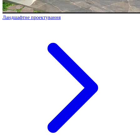
Ландшафтне проектування