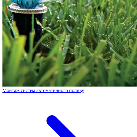
Монтаж систем автоматичного поливу