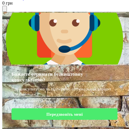
0 грн