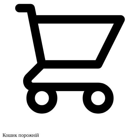
Кошик порожній