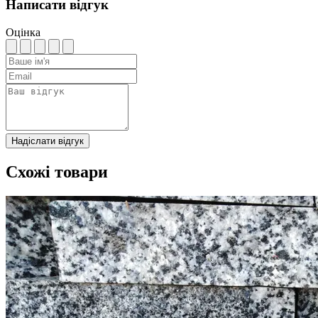
Написати відгук
Оцінка
Надіслати відгук
Схожі товари