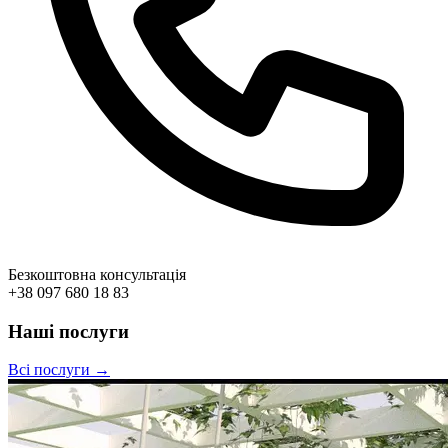
Безкоштовна консультація
+38 097 680 18 83
Наші послуги
Всі послуги →