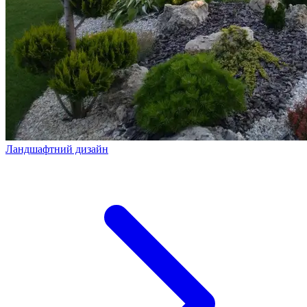
Ландшафтний дизайн