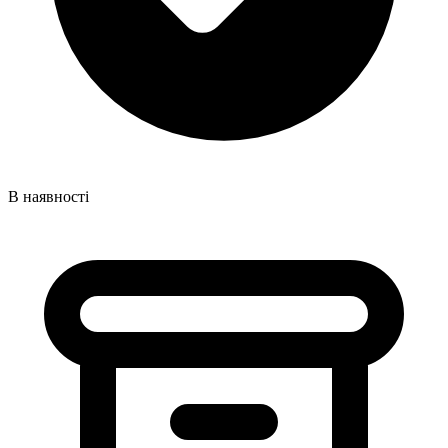
В наявності