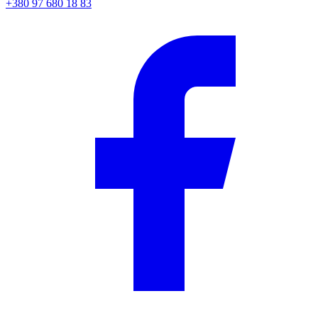
+380 97 680 18 83