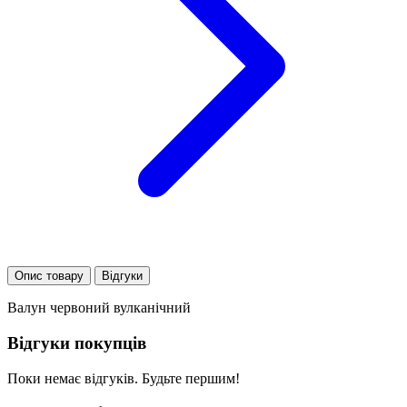
Опис товару
Відгуки
Валун червоний вулканічний
Відгуки покупців
Поки немає відгуків. Будьте першим!