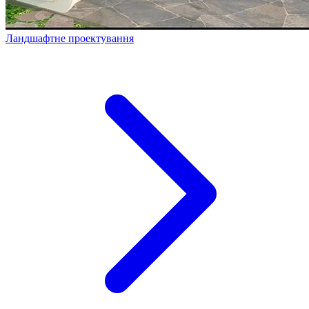
Ландшафтне проектування