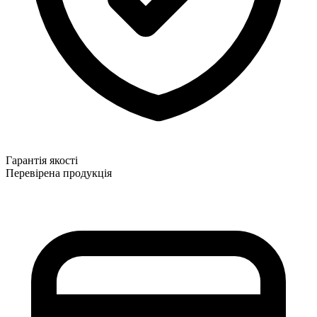
Гарантія якості
Перевірена продукція