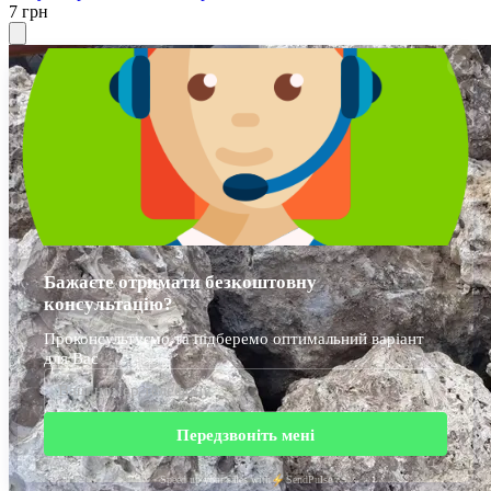
7 грн