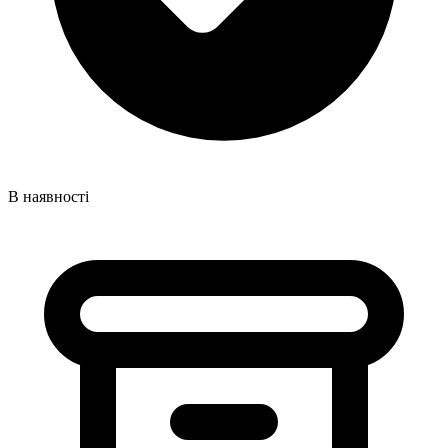
В наявності