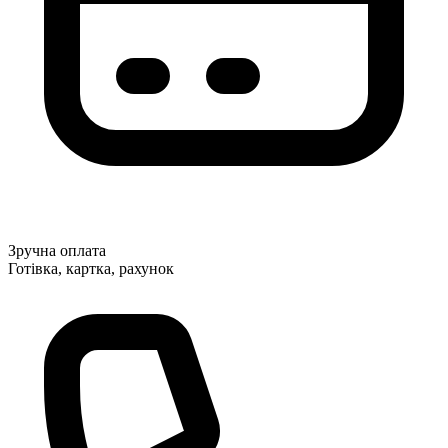
Зручна оплата
Готівка, картка, рахунок