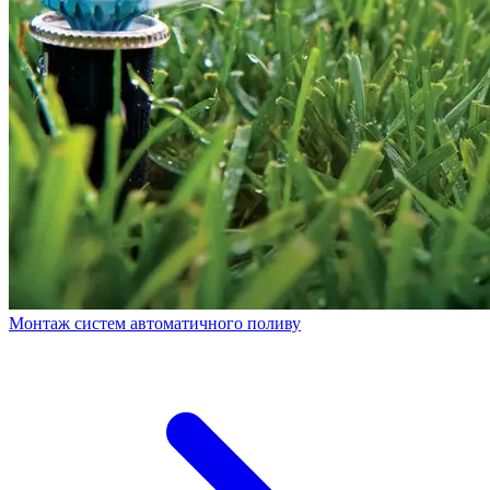
Монтаж систем автоматичного поливу