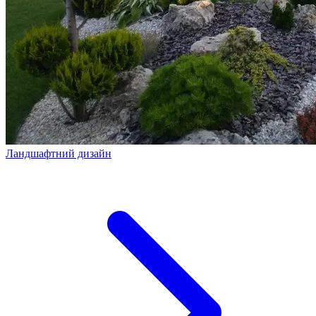
Ландшафтний дизайн