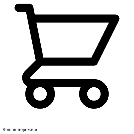
Кошик порожній