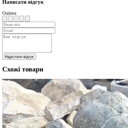
Написати відгук
Оцінка
Надіслати відгук
Схожі товари