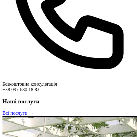
Безкоштовна консультація
+38 097 680 18 83
Наші послуги
Всі послуги →