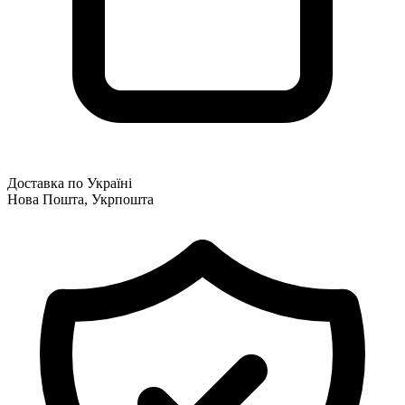
Доставка по Україні
Нова Пошта, Укрпошта