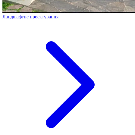
Ландшафтне проектування