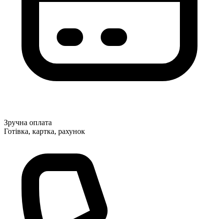
Зручна оплата
Готівка, картка, рахунок