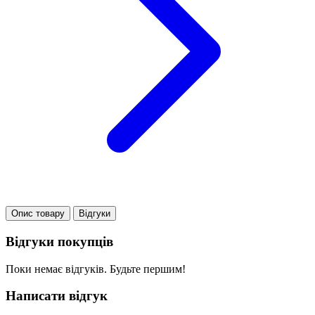
Опис товару
Відгуки
Відгуки покупців
Поки немає відгуків. Будьте першим!
Написати відгук