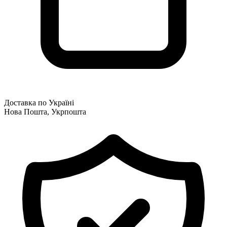
Доставка по Україні
Нова Пошта, Укрпошта