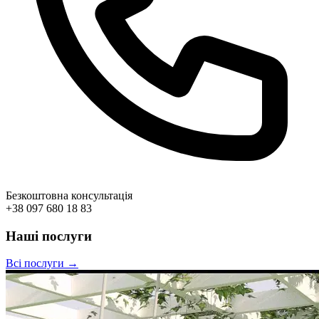
Безкоштовна консультація
+38 097 680 18 83
Наші послуги
Всі послуги →