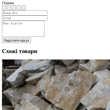
Оцінка
Надіслати відгук
Схожі товари