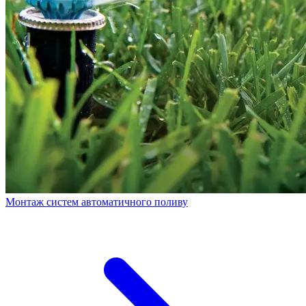
Монтаж систем автоматичного поливу