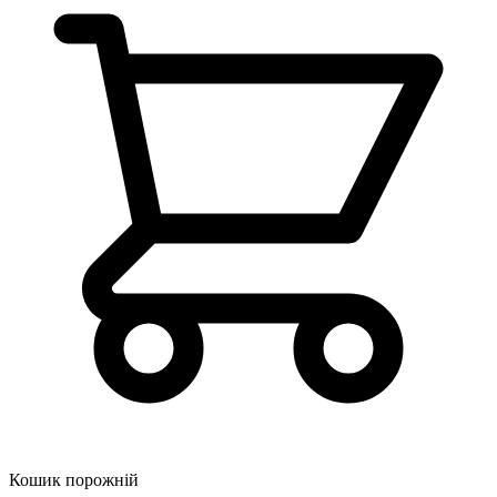
Кошик порожній