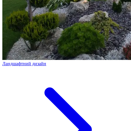
Ландшафтний дизайн