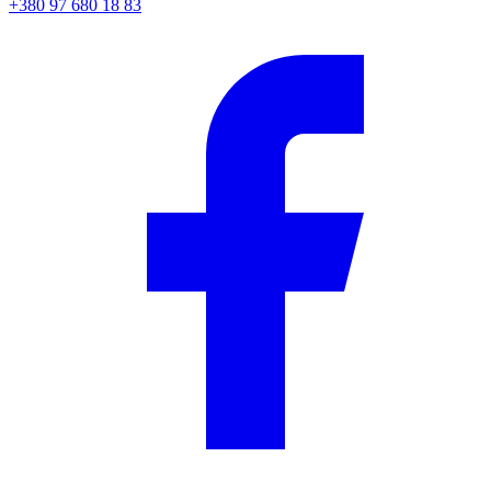
+380 97 680 18 83