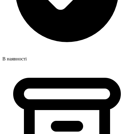
В наявності