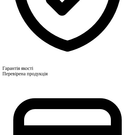
Гарантія якості
Перевірена продукція