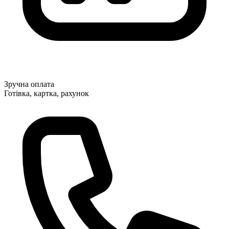
Зручна оплата
Готівка, картка, рахунок