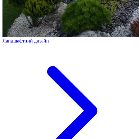
Ландшафтний дизайн