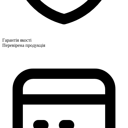
Гарантія якості
Перевірена продукція