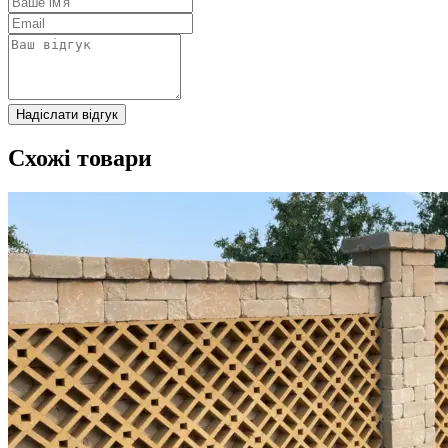
Надіслати відгук
Схожі товари