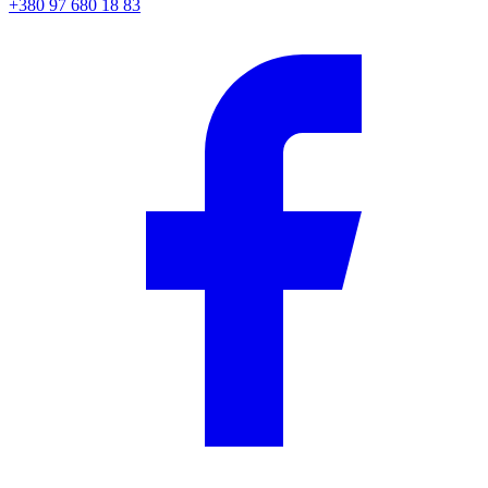
+380 97 680 18 83