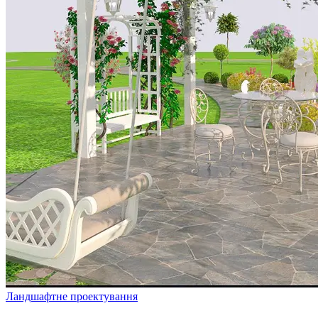
Ландшафтне проектування