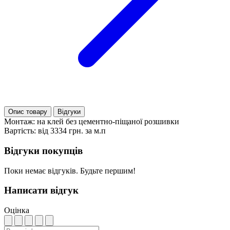
Опис товару
Відгуки
Монтаж: на клей без цементно-піщаної розшивки
Вартість: від 3334 грн. за м.п
Відгуки покупців
Поки немає відгуків. Будьте першим!
Написати відгук
Оцінка