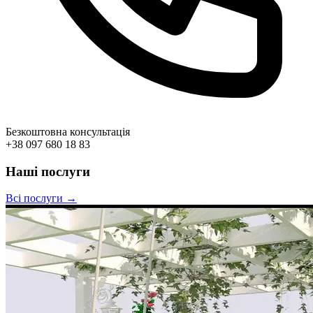
Безкоштовна консультація
+38 097 680 18 83
Наші послуги
Всі послуги →