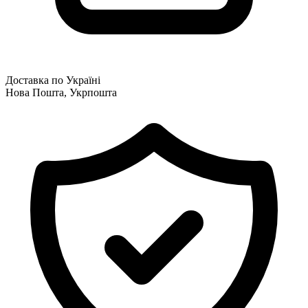
Доставка по Україні
Нова Пошта, Укрпошта