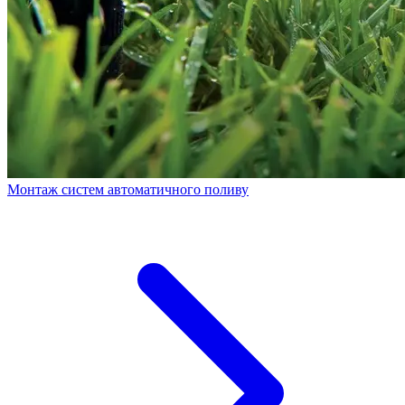
Монтаж систем автоматичного поливу