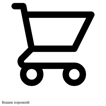
Кошик порожній