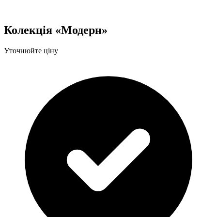
Колекція «Модерн»
Уточнюйте ціну