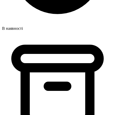
В наявності