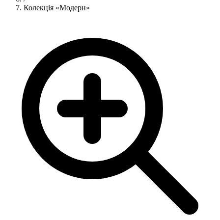
Колекція «Модерн»