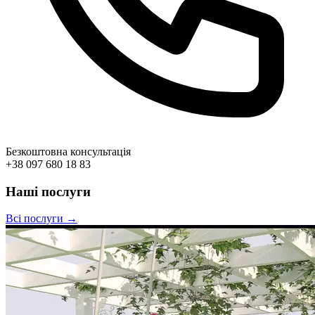
Безкоштовна консультація
+38 097 680 18 83
Наші послуги
Всі послуги →