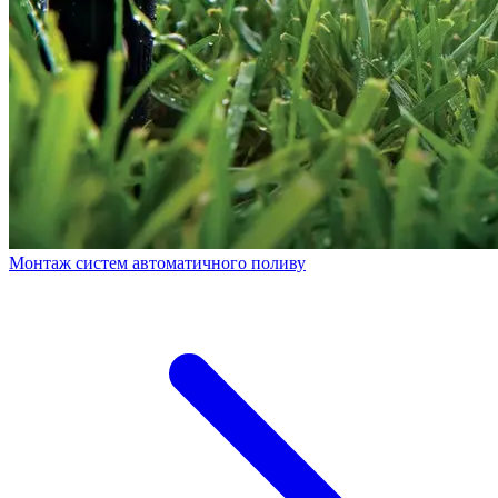
Монтаж систем автоматичного поливу