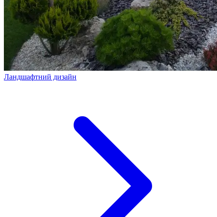
Ландшафтний дизайн