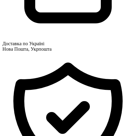
Доставка по Україні
Нова Пошта, Укрпошта