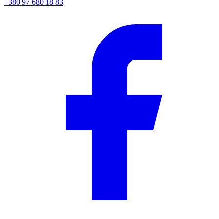
+380 97 680 18 83