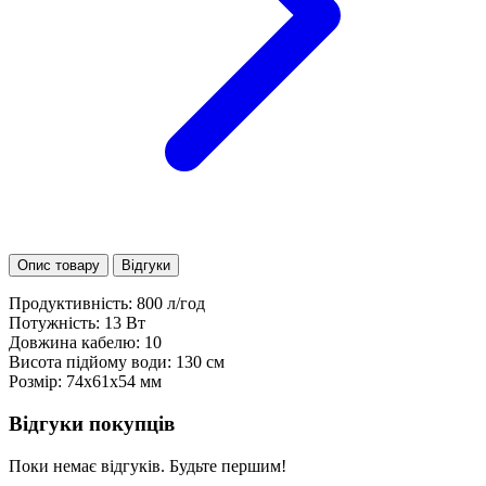
Опис товару
Відгуки
Продуктивність: 800 л/год
Потужність: 13 Вт
Довжина кабелю: 10
Висота підйому води: 130 см
Розмір: 74х61х54 мм
Відгуки покупців
Поки немає відгуків. Будьте першим!