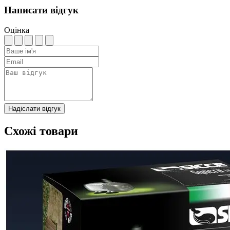
Написати відгук
Оцінка
Надіслати відгук
Схожі товари