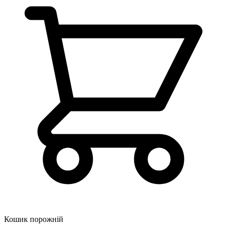
Кошик порожній