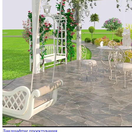
Ландшафтне проектування