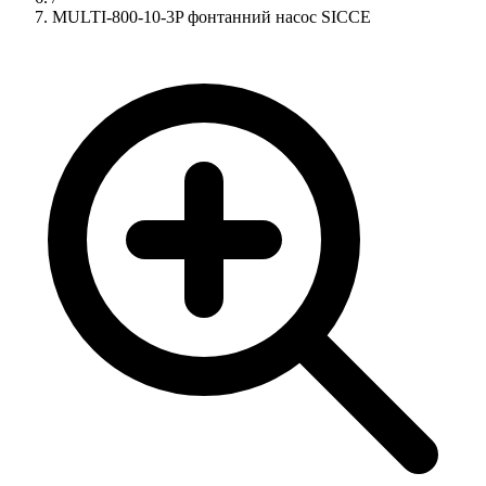
MULTI-800-10-3P фонтанний насос SICCE