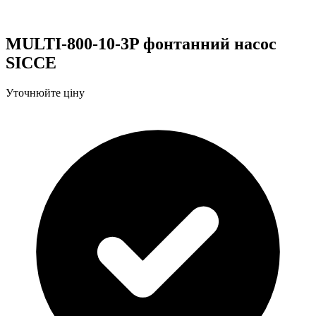
MULTI-800-10-3P фонтанний насос
SICCE
Уточнюйте ціну