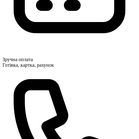
Зручна оплата
Готівка, картка, рахунок