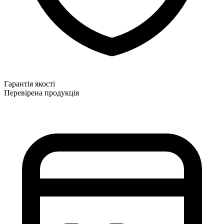
Гарантія якості
Перевірена продукція