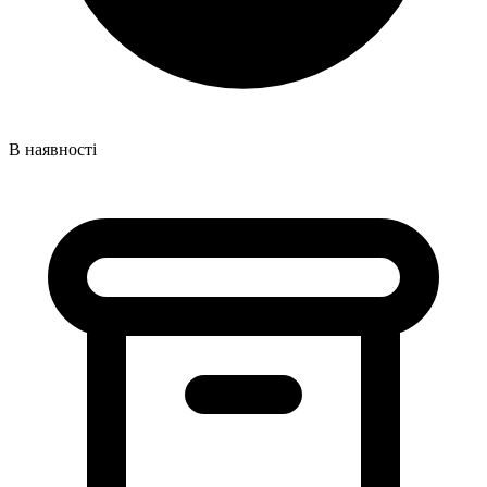
В наявності