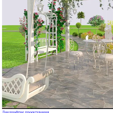
Ландшафтне проектування