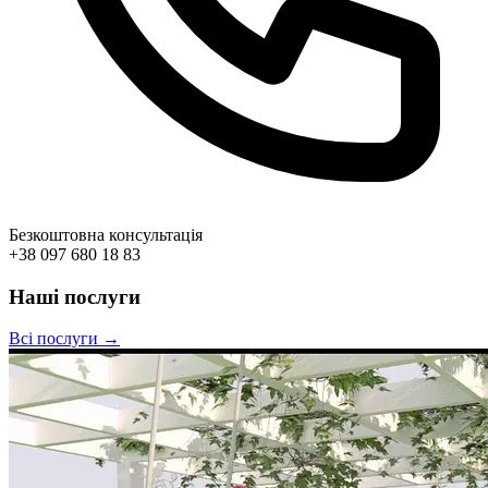
Безкоштовна консультація
+38 097 680 18 83
Наші послуги
Всі послуги →