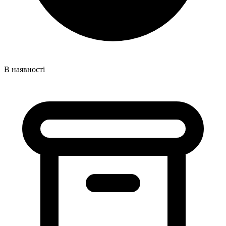
В наявності