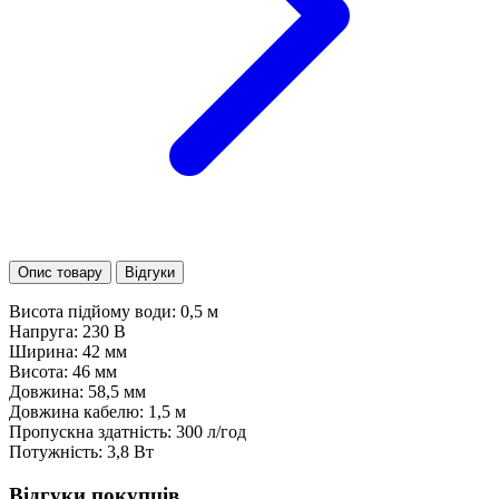
Опис товару
Відгуки
Висота підйому води: 0,5 м
Напруга: 230 В
Ширина: 42 мм
Висота: 46 мм
Довжина: 58,5 мм
Довжина кабелю: 1,5 м
Пропускна здатність: 300 л/год
Потужність: 3,8 Вт
Відгуки покупців