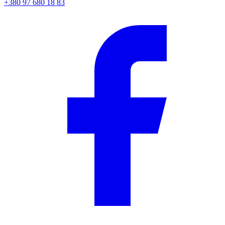
+380 97 680 18 83