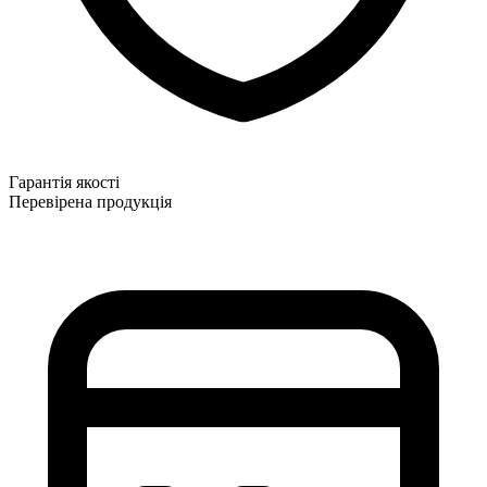
Гарантія якості
Перевірена продукція