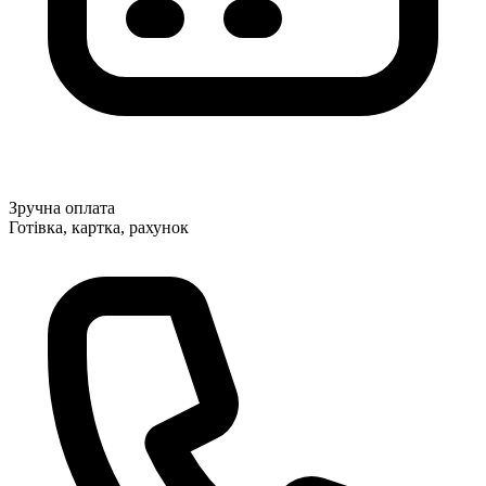
Зручна оплата
Готівка, картка, рахунок