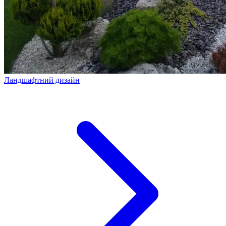
Ландшафтний дизайн