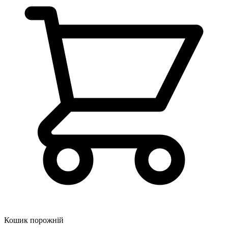
Кошик порожній