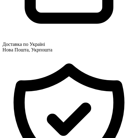
Доставка по Україні
Нова Пошта, Укрпошта