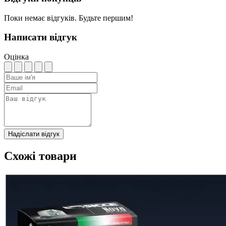
Поки немає відгуків. Будьте першим!
Написати відгук
Оцінка
Надіслати відгук
Схожі товари