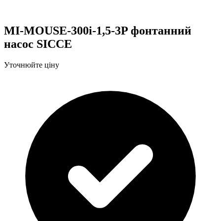
MI-MOUSE-300i-1,5-3P фонтанний
насос SICCE
Уточнюйте ціну