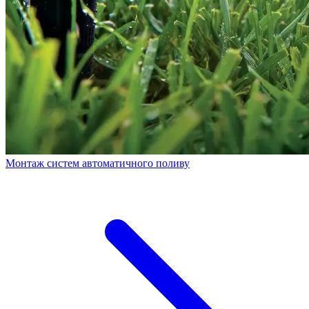
Монтаж систем автоматичного поливу