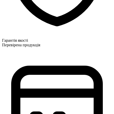
Гарантія якості
Перевірена продукція