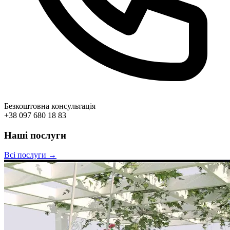
Безкоштовна консультація
+38 097 680 18 83
Наші послуги
Всі послуги →