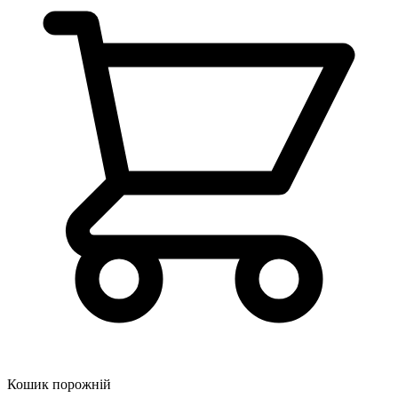
Кошик порожній