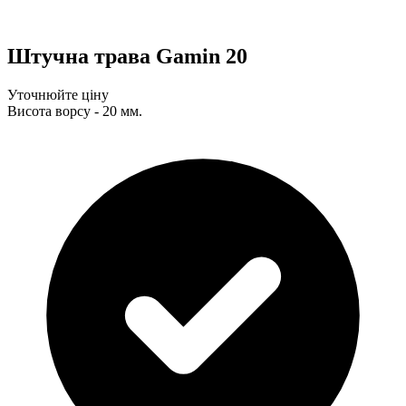
Штучна трава Gamin 20
Уточнюйте ціну
Висота ворсу - 20 мм.