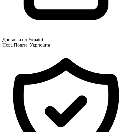
Доставка по Україні
Нова Пошта, Укрпошта