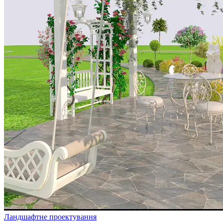
Ландшафтне проектування