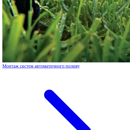
Монтаж систем автоматичного поливу