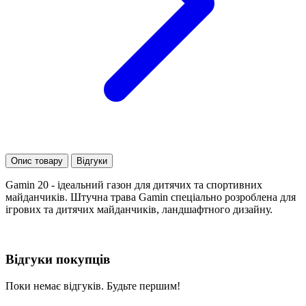
Опис товару
Відгуки
Gamin 20 - ідеальний газон для дитячих та спортивних
майданчиків. Штучна трава Gamin спеціально розроблена для
ігрових та дитячих майданчиків, ландшафтного дизайну.
Відгуки покупців
Поки немає відгуків. Будьте першим!