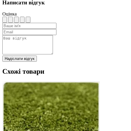
Написати відгук
Оцінка
Надіслати відгук
Схожі товари