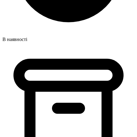
В наявності