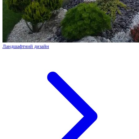
Ландшафтний дизайн