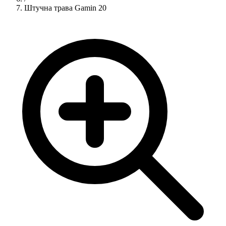
Штучна трава Gamin 20