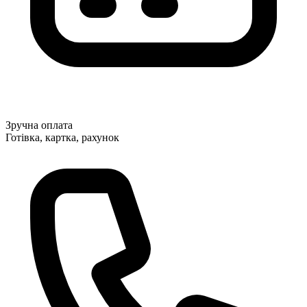
Зручна оплата
Готівка, картка, рахунок