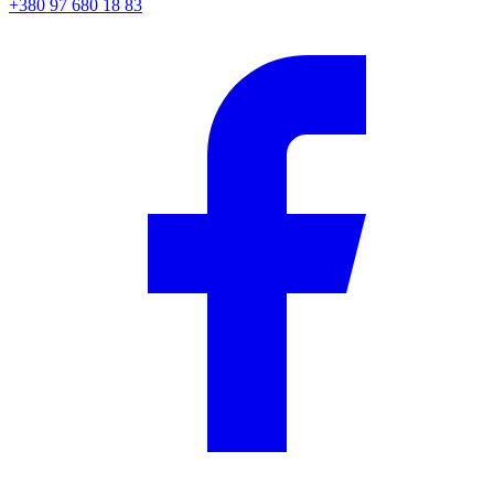
+380 97 680 18 83