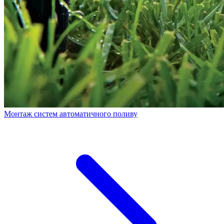
Монтаж систем автоматичного поливу