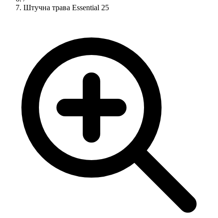
Штучна трава Essential 25