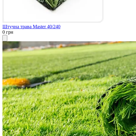
Штучна трава Master 40/240
0 грн