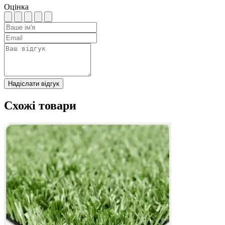
Оцінка
Надіслати відгук
Схожі товари