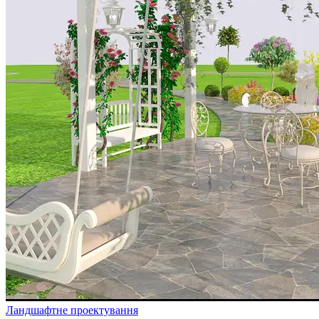
Ландшафтне проектування