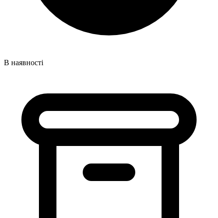
В наявності