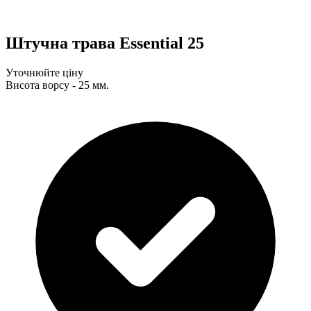
Штучна трава Essential 25
Уточнюйте ціну
Висота ворсу - 25 мм.