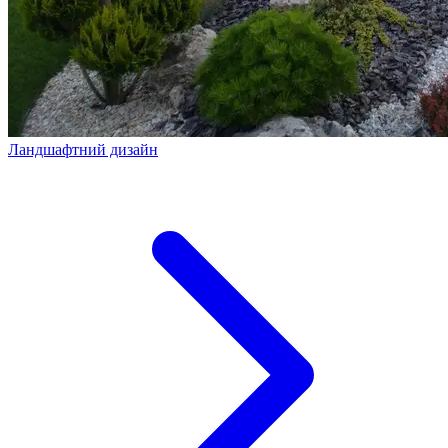
Ландшафтний дизайн