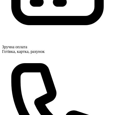
Зручна оплата
Готівка, картка, рахунок