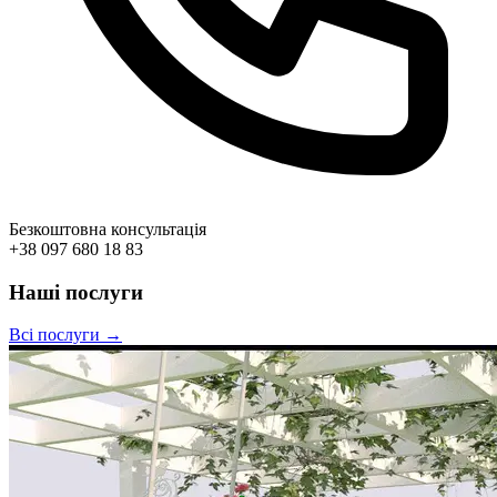
Безкоштовна консультація
+38 097 680 18 83
Наші послуги
Всі послуги →