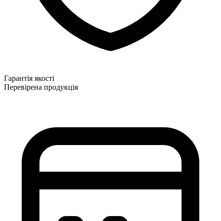
Гарантія якості
Перевірена продукція