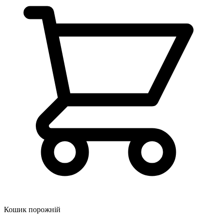
Кошик порожній