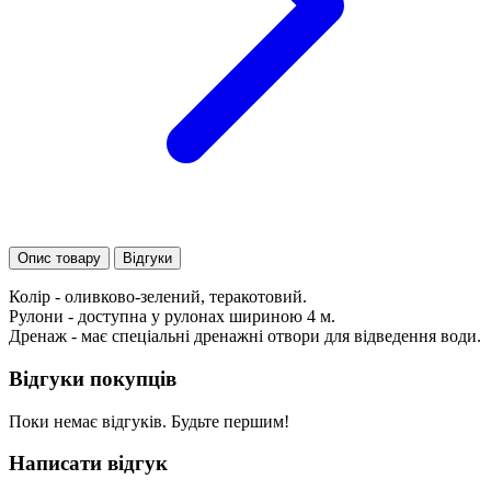
Опис товару
Відгуки
Колір - оливково-зелений, теракотовий.
Рулони - доступна у рулонах шириною 4 м.
Дренаж - має спеціальні дренажні отвори для відведення води.
Відгуки покупців
Поки немає відгуків. Будьте першим!
Написати відгук