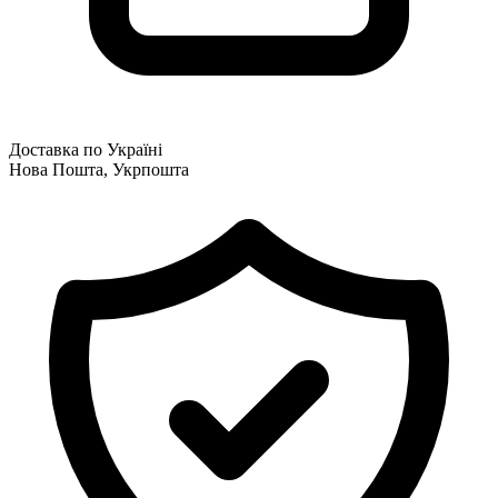
Доставка по Україні
Нова Пошта, Укрпошта