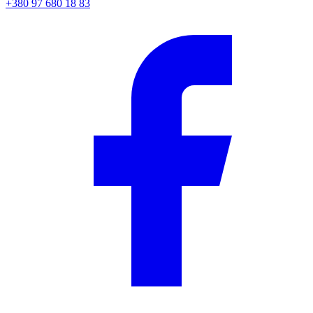
+380 97 680 18 83