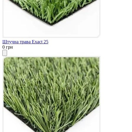
Штучна трава Exact 25
0 грн