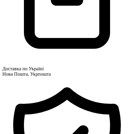
Доставка по Україні
Нова Пошта, Укрпошта