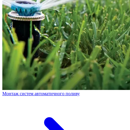
Монтаж систем автоматичного поливу