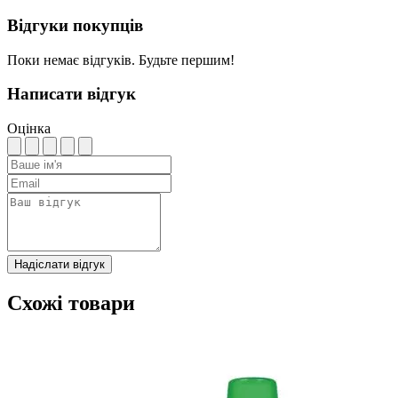
Відгуки покупців
Поки немає відгуків. Будьте першим!
Написати відгук
Оцінка
Надіслати відгук
Схожі товари