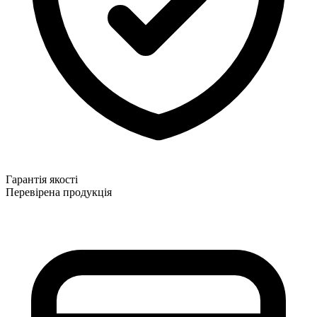
Гарантія якості
Перевірена продукція