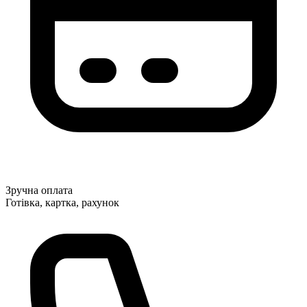
Зручна оплата
Готівка, картка, рахунок