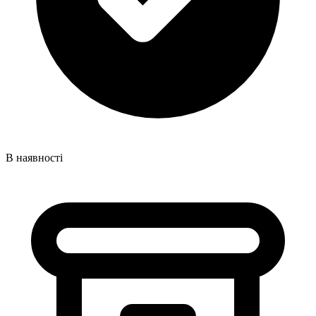
В наявності