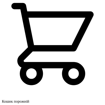
Кошик порожній