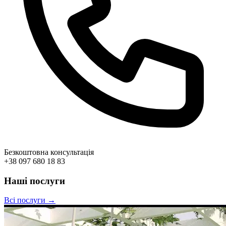
Безкоштовна консультація
+38 097 680 18 83
Наші послуги
Всі послуги →