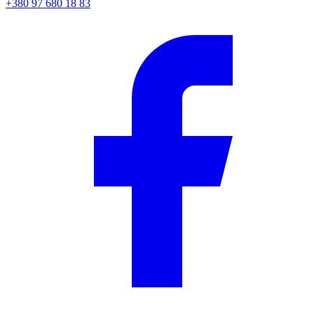
+380 97 680 18 83