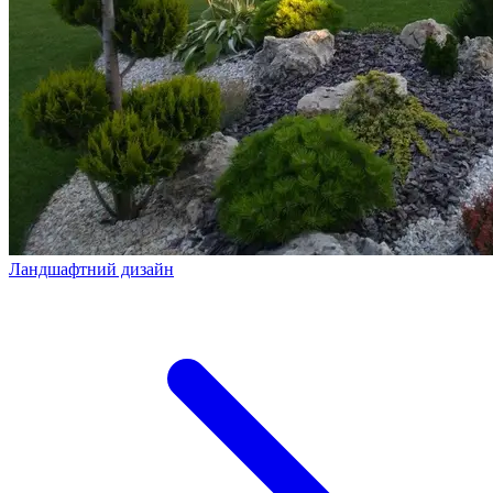
Ландшафтний дизайн