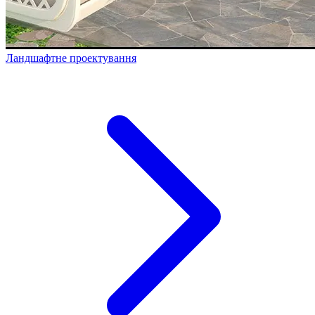
Ландшафтне проектування