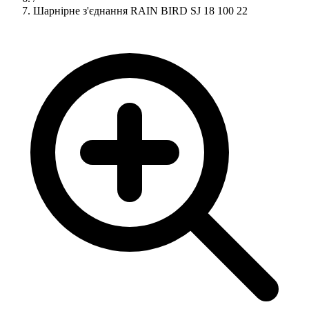
Шарнірне з'єднання RAIN BIRD SJ 18 100 22