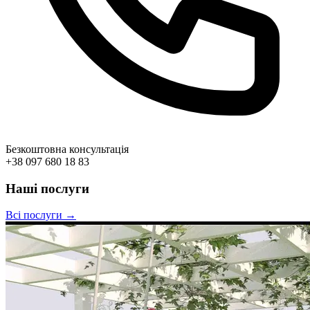
Безкоштовна консультація
+38 097 680 18 83
Наші послуги
Всі послуги →