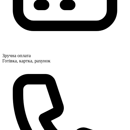
Зручна оплата
Готівка, картка, рахунок