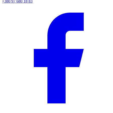
+380 97 680 18 83