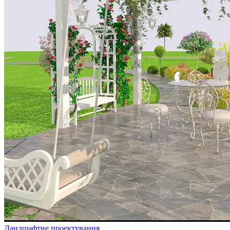
Ландшафтне проектування