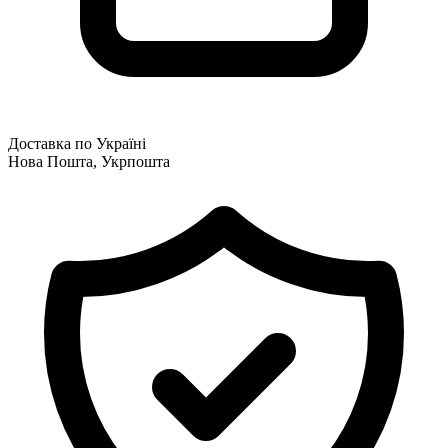
Доставка по Україні
Нова Пошта, Укрпошта