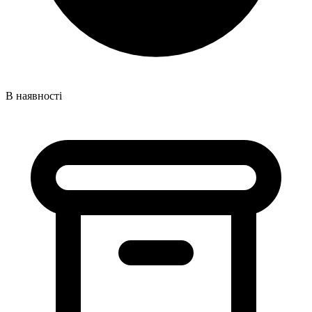
В наявності