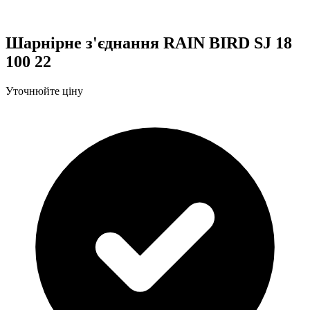
Шарнірне з'єднання RAIN BIRD SJ 18
100 22
Уточнюйте ціну