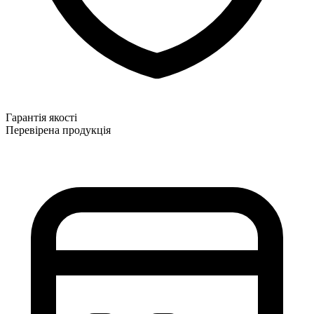
Гарантія якості
Перевірена продукція