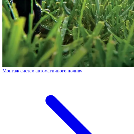
Монтаж систем автоматичного поливу