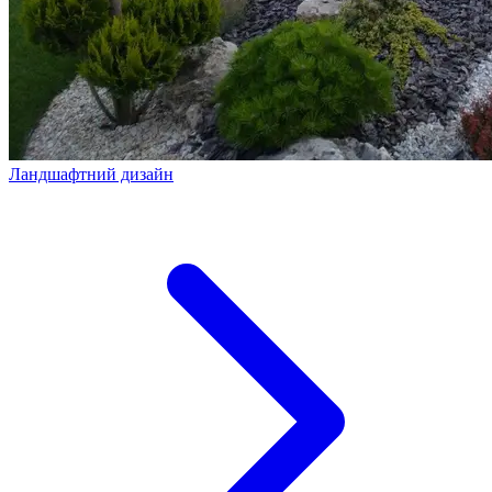
Ландшафтний дизайн