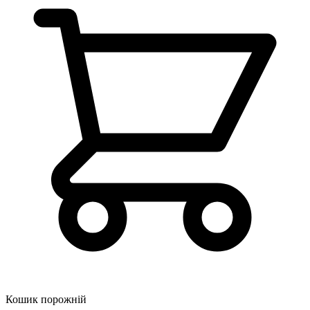
Кошик порожній