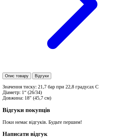
Опис товару
Відгуки
Значення тиску: 21,7 бар при 22,8 градусах C
Діаметр: 1“ (26/34)
Довжина: 18" (45,7 см)
Відгуки покупців
Поки немає відгуків. Будьте першим!
Написати відгук