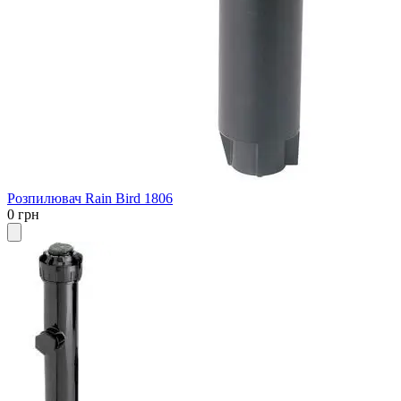
Розпилювач Rain Bird 1806
0 грн