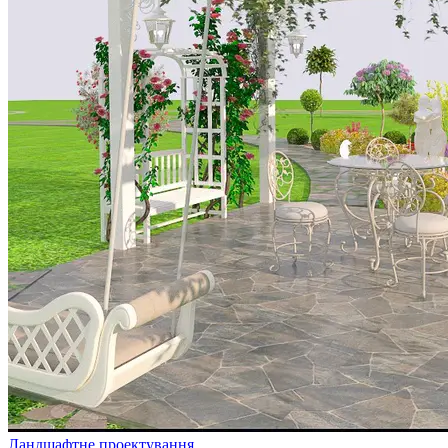
Ландшафтне проектування