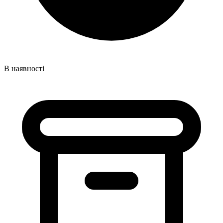
В наявності