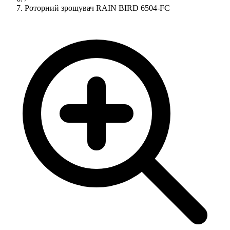
Роторний зрошувач RAIN BIRD 6504-FC