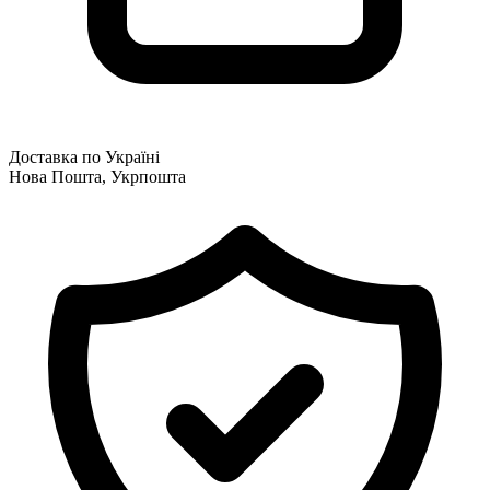
Доставка по Україні
Нова Пошта, Укрпошта