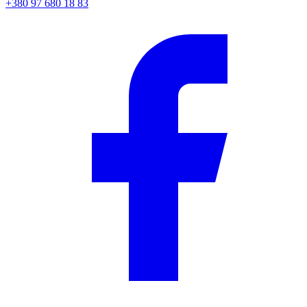
+380 97 680 18 83