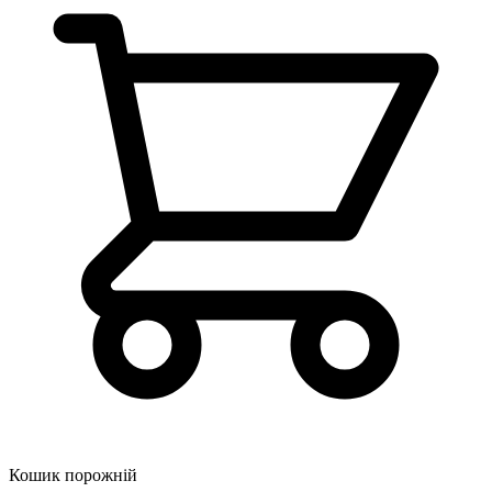
Кошик порожній