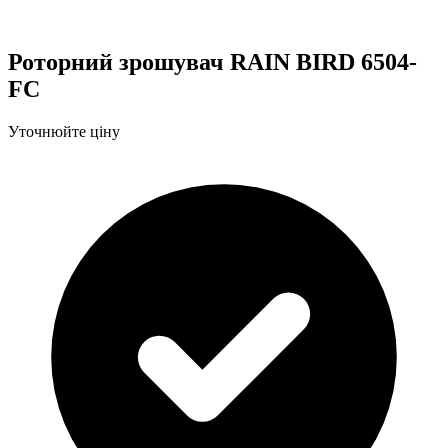
Роторний зрошувач RAIN BIRD 6504-
FC
Уточнюйте ціну