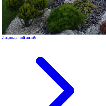
Ландшафтний дизайн