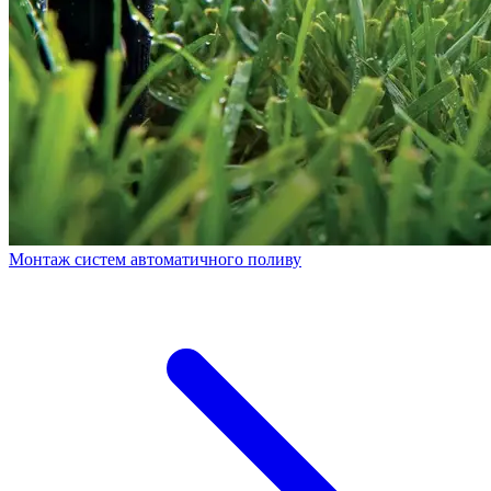
Монтаж систем автоматичного поливу