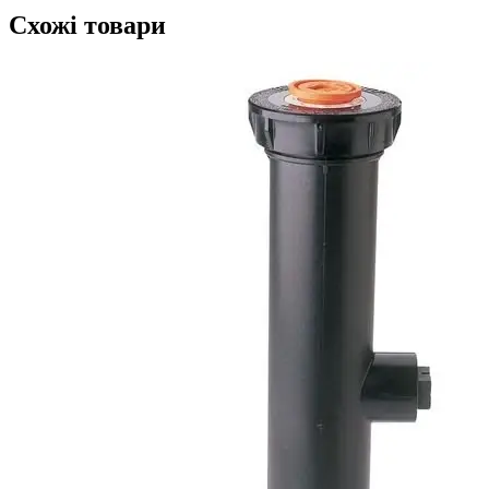
Схожі товари