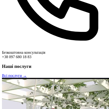
Безкоштовна консультація
+38 097 680 18 83
Наші послуги
Всі послуги →