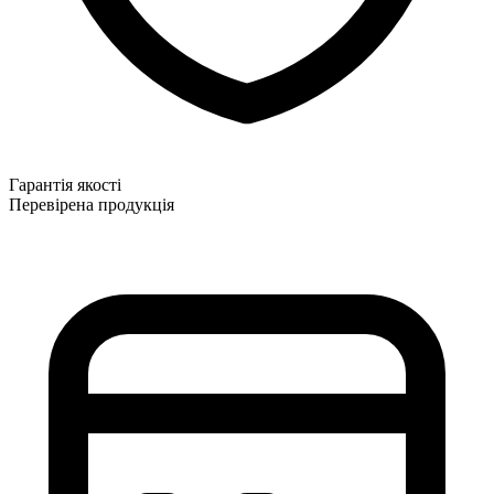
Гарантія якості
Перевірена продукція