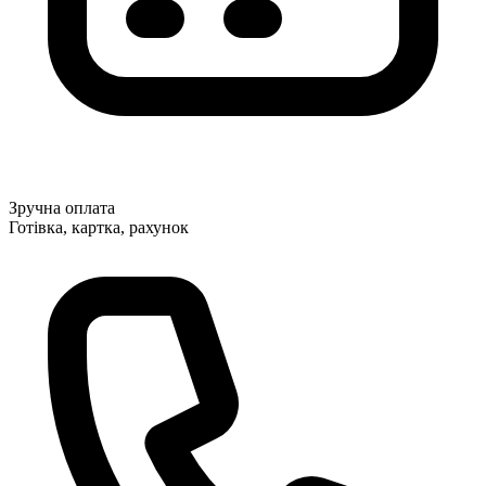
Зручна оплата
Готівка, картка, рахунок