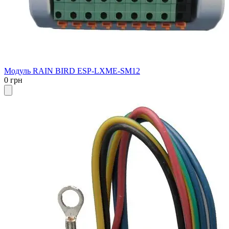
Модуль RAIN BIRD ESP-LXME-SM12
0 грн