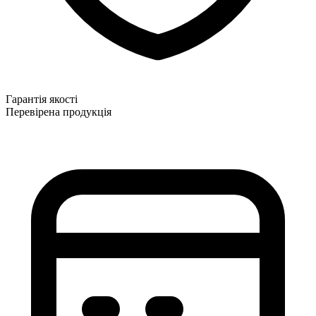
Гарантія якості
Перевірена продукція