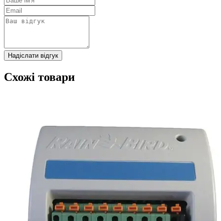
Надіслати відгук
Схожі товари