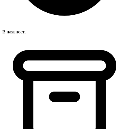
В наявності