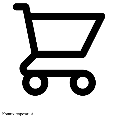
Кошик порожній