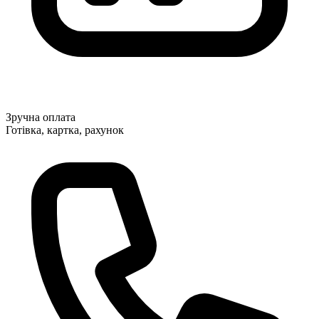
Зручна оплата
Готівка, картка, рахунок