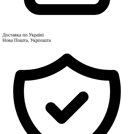
Доставка по Україні
Нова Пошта, Укрпошта