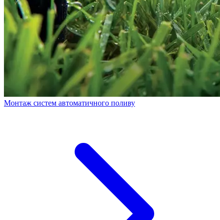
Монтаж систем автоматичного поливу