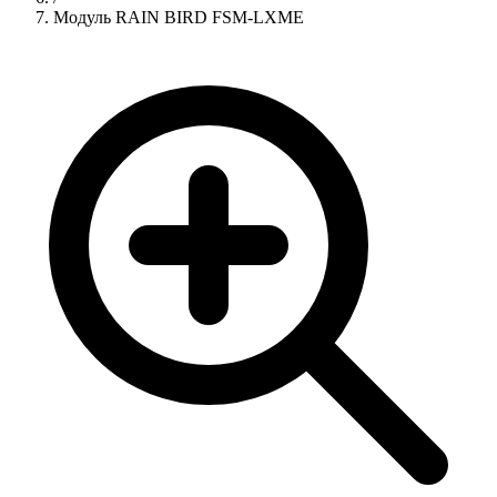
Модуль RAIN BIRD FSM-LXME