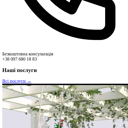
Безкоштовна консультація
+38 097 680 18 83
Наші послуги
Всі послуги →