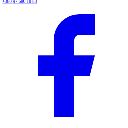
+380 97 680 18 83