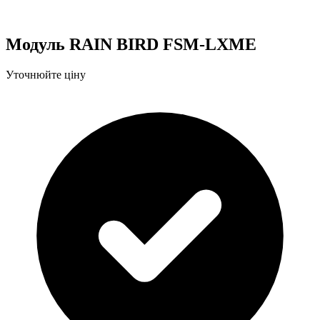
Модуль RAIN BIRD FSM-LXME
Уточнюйте ціну