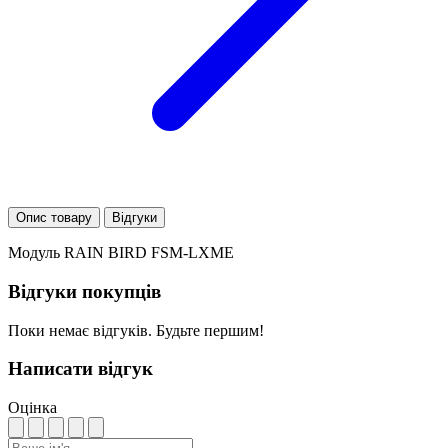
Опис товару
Відгуки
Модуль RAIN BIRD FSM-LXME
Відгуки покупців
Поки немає відгуків. Будьте першим!
Написати відгук
Оцінка