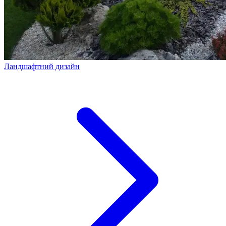
Ландшафтний дизайн