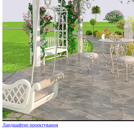
Ландшафтне проектування