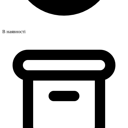
В наявності