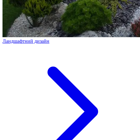
Ландшафтний дизайн