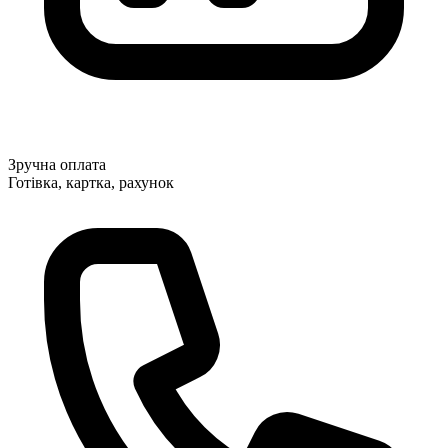
Зручна оплата
Готівка, картка, рахунок