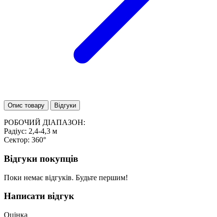
Опис товару
Відгуки
РОБОЧИЙ ДІАПАЗОН:
Радіус: 2,4-4,3 м
Сектор: 360°
Відгуки покупців
Поки немає відгуків. Будьте першим!
Написати відгук
Оцінка