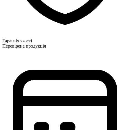
Гарантія якості
Перевірена продукція