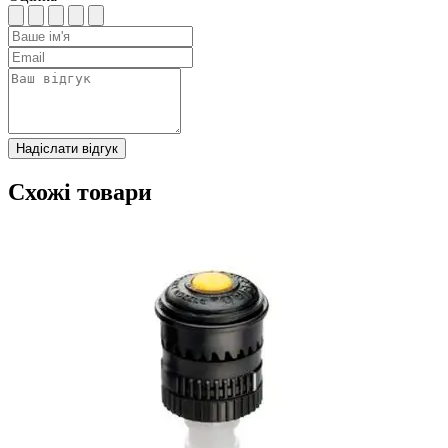
Надіслати відгук
Схожі товари