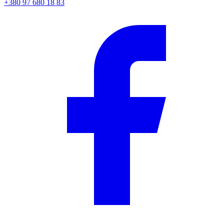
+380 97 680 18 83