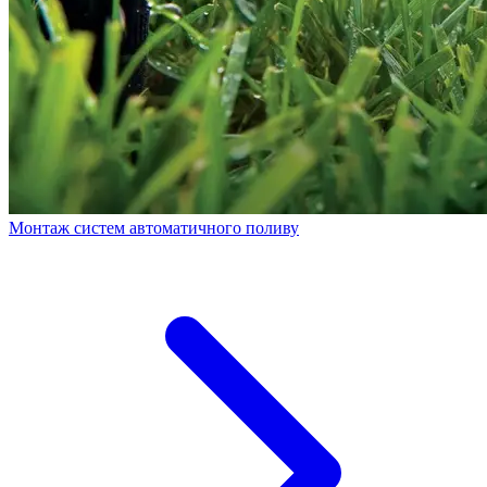
Монтаж систем автоматичного поливу