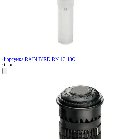
Форсунка RAIN BIRD RN-13-18Q
0 грн