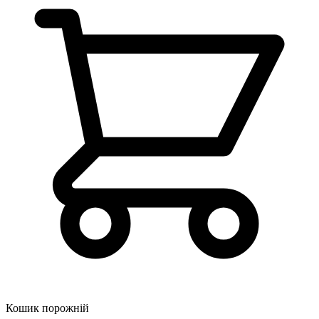
Кошик порожній