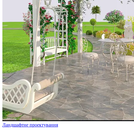
Ландшафтне проектування