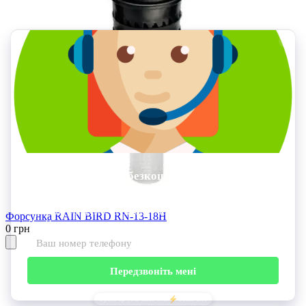
Форсунка RAIN BIRD RN-13-18H
0 грн