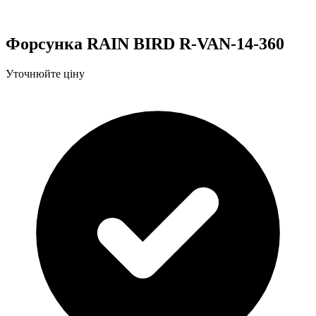
Форсунка RAIN BIRD R-VAN-14-360
Уточнюйте ціну