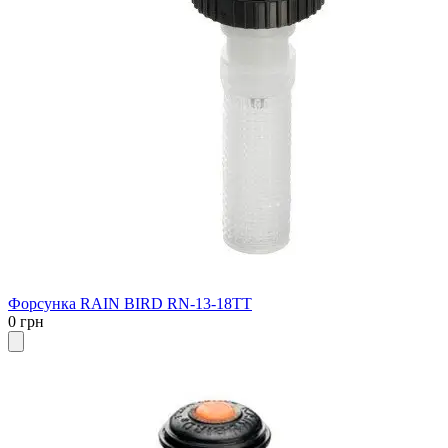
Форсунка RAIN BIRD RN-13-18TT
0 грн