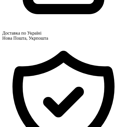
Доставка по Україні
Нова Пошта, Укрпошта