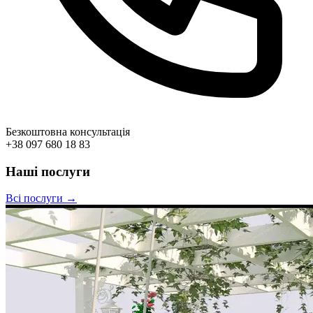
Безкоштовна консультація
+38 097 680 18 83
Наші послуги
Всі послуги →