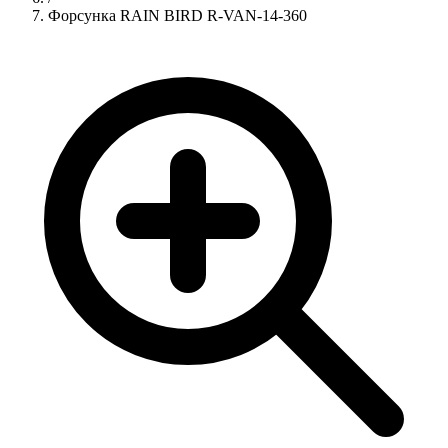
Форсунка RAIN BIRD R-VAN-14-360