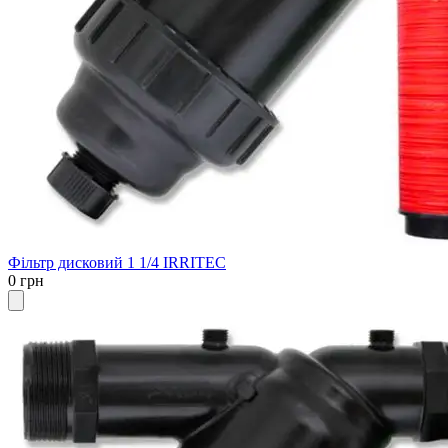
Фільтр дисковий 1 1/4 IRRITEC
0 грн