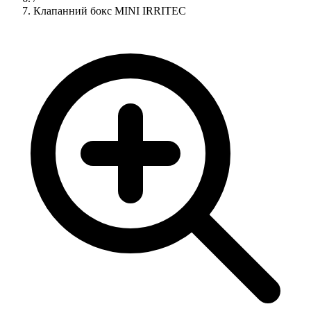
Клапанний бокс MINI IRRITEC