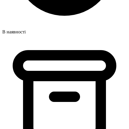
В наявності