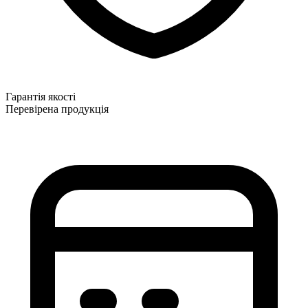
Гарантія якості
Перевірена продукція