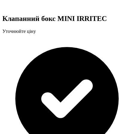
Клапанний бокс MINI IRRITEC
Уточнюйте ціну