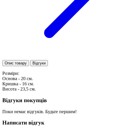
Опис товару
Відгуки
Розміри:
Основа - 20 см.
Кришка - 16 см.
Висота - 23,5 см.
Відгуки покупців
Поки немає відгуків. Будьте першим!
Написати відгук