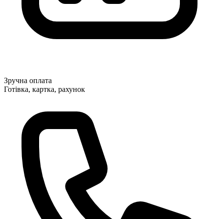
Зручна оплата
Готівка, картка, рахунок