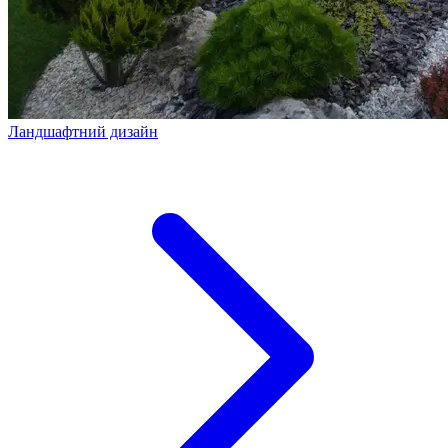
Ландшафтний дизайн