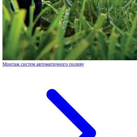
Монтаж систем автоматичного поливу