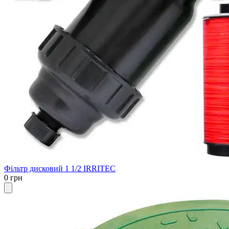
Фільтр дисковий 1 1/2 IRRITEC
0 грн