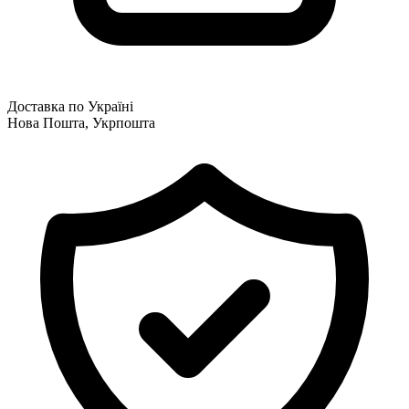
Доставка по Україні
Нова Пошта, Укрпошта