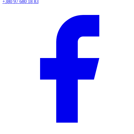
+380 97 680 18 83