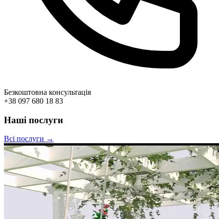
Безкоштовна консультація
+38 097 680 18 83
Наші послуги
Всі послуги →