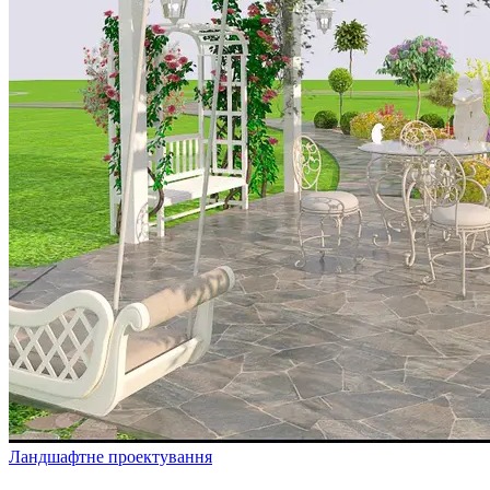
Ландшафтне проектування