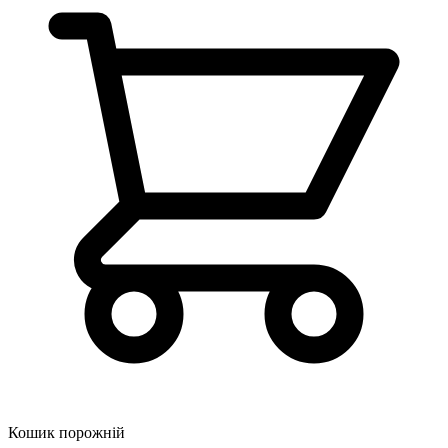
Кошик порожній