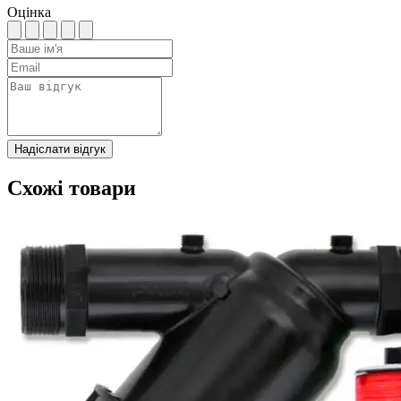
Оцінка
Надіслати відгук
Схожі товари