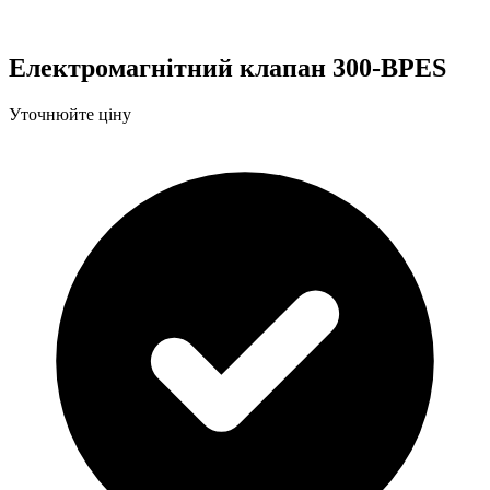
Електромагнітний клапан 300-BPES
Уточнюйте ціну