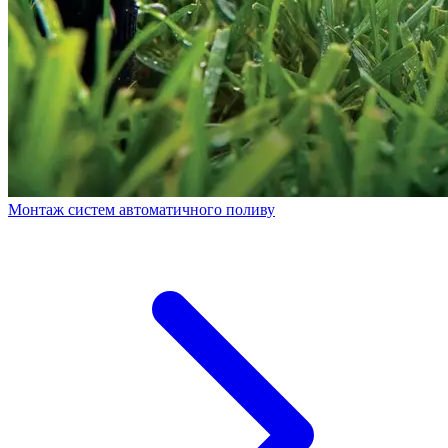
Монтаж систем автоматичного поливу