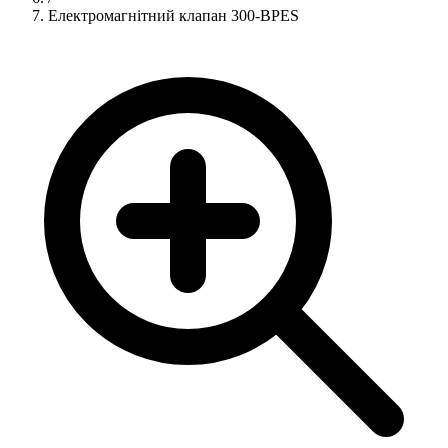
Електромагнітний клапан 300-BPES