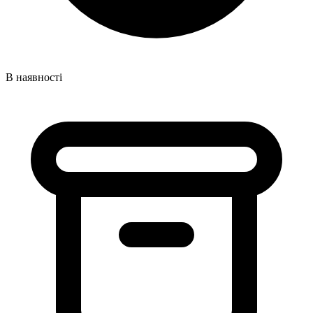
В наявності