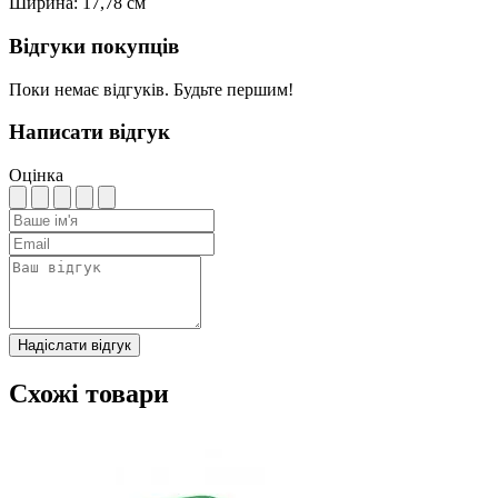
Ширина: 17,78 см
Відгуки покупців
Поки немає відгуків. Будьте першим!
Написати відгук
Оцінка
Надіслати відгук
Схожі товари