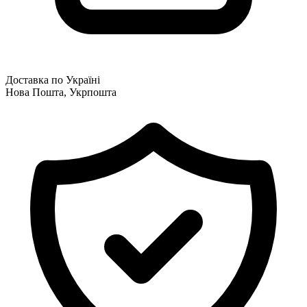
Доставка по Україні
Нова Пошта, Укрпошта