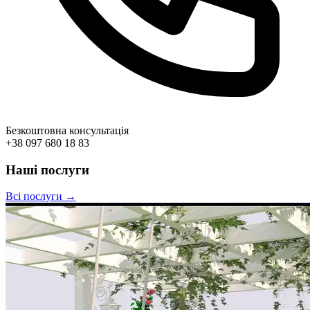
Безкоштовна консультація
+38 097 680 18 83
Наші послуги
Всі послуги →