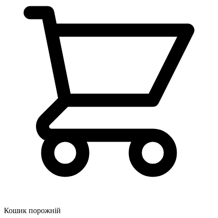
Кошик порожній