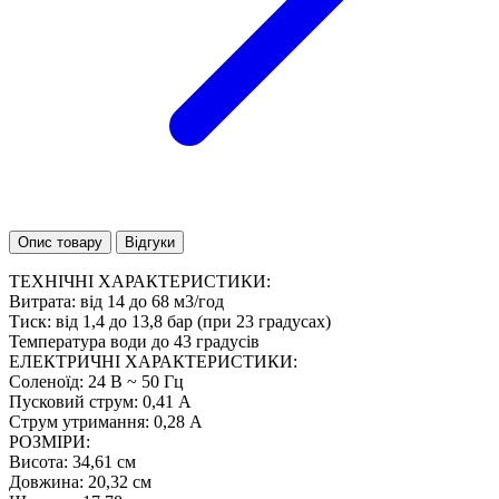
Опис товару
Відгуки
ТЕХНІЧНІ ХАРАКТЕРИСТИКИ:
Витрата: від 14 до 68 м3/год
Тиск: від 1,4 до 13,8 бар (при 23 градусах)
Температура води до 43 градусів
ЕЛЕКТРИЧНІ ХАРАКТЕРИСТИКИ:
Соленоїд: 24 В ~ 50 Гц
Пусковий струм: 0,41 А
Струм утримання: 0,28 А
РОЗМІРИ:
Висота: 34,61 см
Довжина: 20,32 см