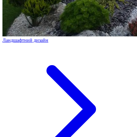
Ландшафтний дизайн