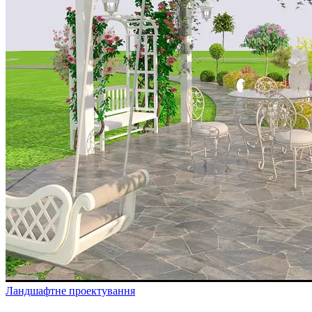
Ландшафтне проектування