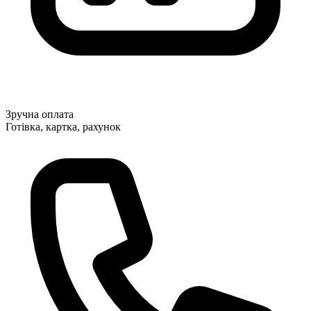
Зручна оплата
Готівка, картка, рахунок