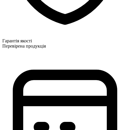
Гарантія якості
Перевірена продукція