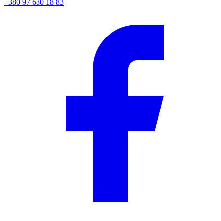
+380 97 680 18 83